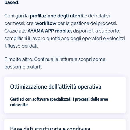
based
.
Configuri la
profilazione degli utenti
e dei relativi
permessi, crei
workflow
per la gestione dei processi.
Grazie alle
AYAMA APP mobile,
disponibili a supporto,
semplifichi il lavoro quotidiano degli operatori e velocizzi
il flusso dei dati.
E molto altro. Continua la lettura e scopri come
possiamo aiutarti.
Ottimizzazione dell’attività operativa
Gestisci con software specializzati i processi delle aree
coinvolte
Base dati strutturata e condivisa