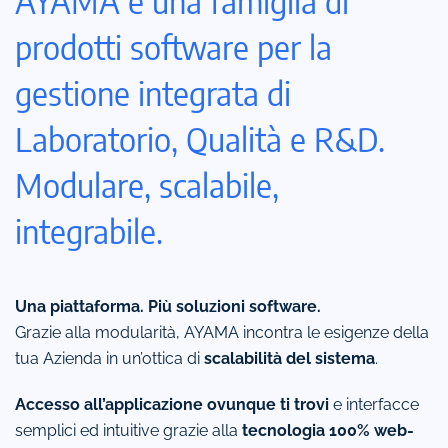
AYAMA è una famiglia di
prodotti software per la
gestione integrata di
Laboratorio, Qualità e R&D.
Modulare, scalabile,
integrabile.
Una piattaforma. Più soluzioni software.
Grazie alla modularità, AYAMA incontra le esigenze della
tua Azienda in un’ottica di
scalabilità del sistema
.
Accesso all’applicazione ovunque ti trovi
e interfacce
semplici ed intuitive grazie alla
tecnologia 100% web-