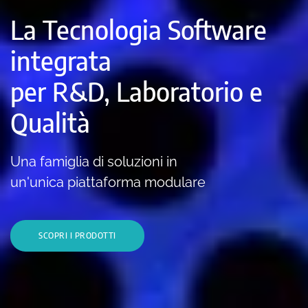
La Tecnologia Software
integrata
per R&D, Laboratorio e
Qualità
Una famiglia di soluzioni in
un'unica piattaforma modulare
SCOPRI I PRODOTTI