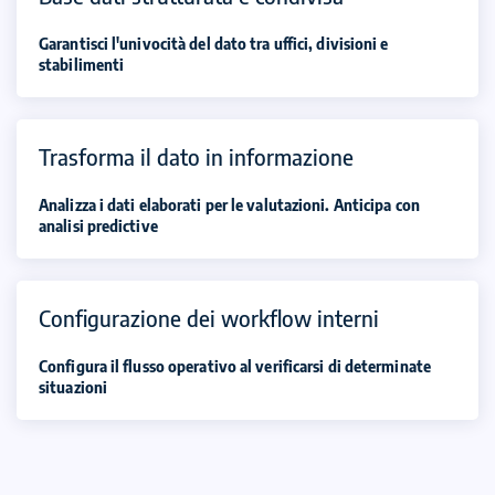
Garantisci l'univocità del dato tra uffici, divisioni e
stabilimenti
Trasforma il dato in informazione
Analizza i dati elaborati per le valutazioni. Anticipa con
analisi predictive
Configurazione dei workflow interni
Configura il flusso operativo al verificarsi di determinate
situazioni