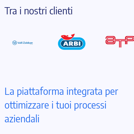
Tra i nostri clienti
La piattaforma integrata per
ottimizzare i tuoi processi
aziendali