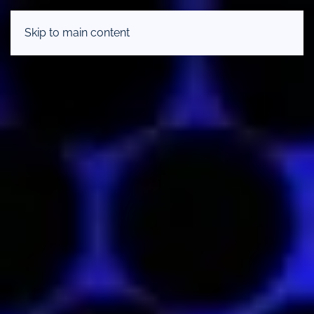
Skip to main content