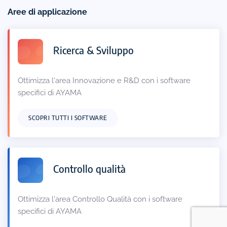
Aree di applicazione
Ricerca & Sviluppo
Ottimizza l'area Innovazione e R&D con i software
specifici di AYAMA
SCOPRI TUTTI I SOFTWARE
Controllo qualità
Ottimizza l'area Controllo Qualità con i software
specifici di AYAMA