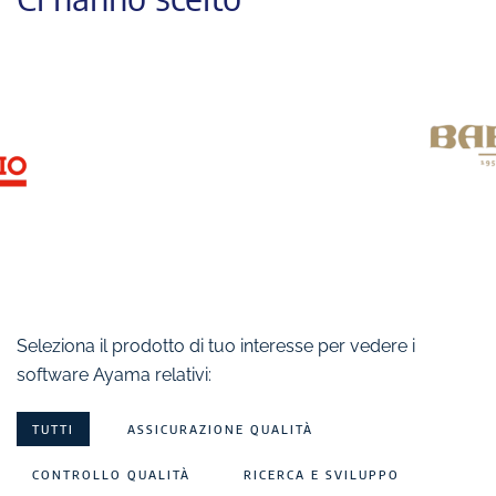
Seleziona il prodotto di tuo interesse per vedere i
software Ayama relativi:
TUTTI
ASSICURAZIONE QUALITÀ
CONTROLLO QUALITÀ
RICERCA E SVILUPPO