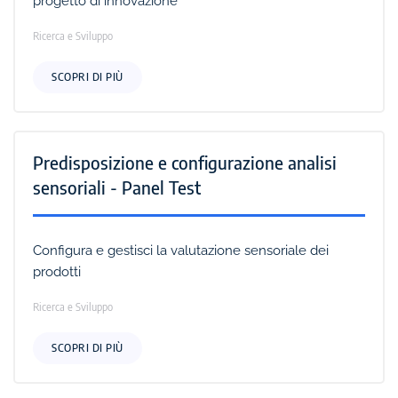
progetto di innovazione
Ricerca e Sviluppo
SCOPRI DI PIÙ
Predisposizione e configurazione analisi
sensoriali - Panel Test
Configura e gestisci la valutazione sensoriale dei
prodotti
Ricerca e Sviluppo
SCOPRI DI PIÙ