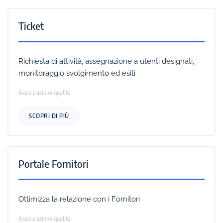
Ticket
Richiesta di attività, assegnazione a utenti designati,
monitoraggio svolgimento ed esiti
Assicurazione qualità
SCOPRI DI PIÙ
Portale Fornitori
Ottimizza la relazione con i Fornitori
Assicurazione qualità