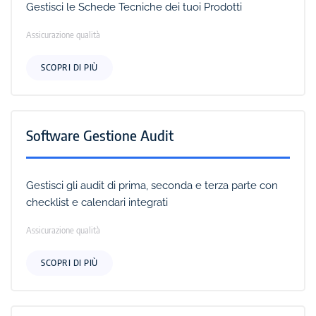
Gestisci le Schede Tecniche dei tuoi Prodotti
Assicurazione qualità
SCOPRI DI PIÙ
Software Gestione Audit
Gestisci gli audit di prima, seconda e terza parte con
checklist e calendari integrati
Assicurazione qualità
SCOPRI DI PIÙ