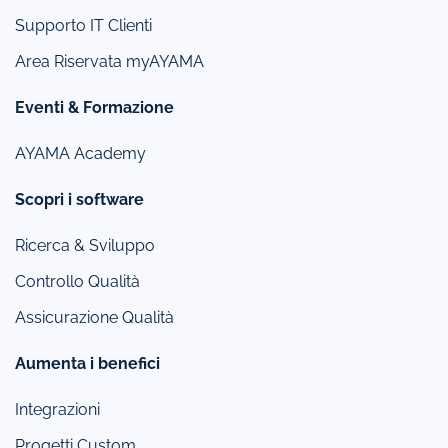
Supporto IT Clienti
Area Riservata myAYAMA
Eventi & Formazione
AYAMA Academy
Scopri i software
Ricerca & Sviluppo
Controllo Qualità
Assicurazione Qualità
Aumenta i benefici
Integrazioni
Progetti Custom