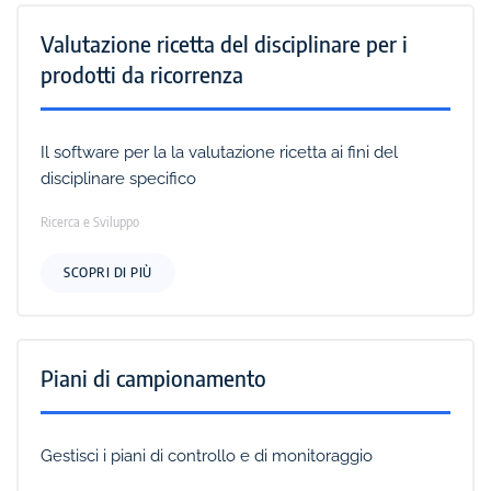
Valutazione ricetta del disciplinare per i
prodotti da ricorrenza
Il software per la la valutazione ricetta ai fini del
disciplinare specifico
Ricerca e Sviluppo
SCOPRI DI PIÙ
Piani di campionamento
Gestisci i piani di controllo e di monitoraggio