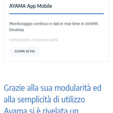
AYAMA App Mobile
Monitoraggio continuo e dati in real-time in AYAMA
Desktop
Controllo qualità, Assicurazione qualità
SCOPRI DI PIÙ
Grazie alla sua modularità ed
alla semplicità di utilizzo
Ayama si è rivelata un