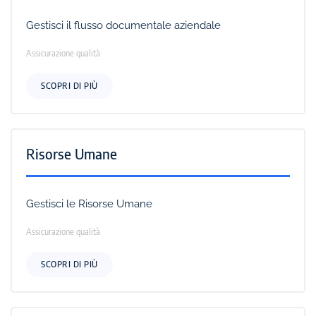
Gestisci il flusso documentale aziendale
Assicurazione qualità
SCOPRI DI PIÙ
Risorse Umane
Gestisci le Risorse Umane
Assicurazione qualità
SCOPRI DI PIÙ