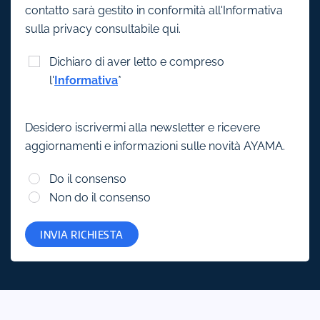
contatto sarà gestito in conformità all'Informativa
sulla privacy consultabile qui.
Dichiaro di aver letto e compreso
l'
Informativa
*
Desidero iscrivermi alla newsletter e ricevere
aggiornamenti e informazioni sulle novità AYAMA.
Do il consenso
Non do il consenso
INVIA RICHIESTA