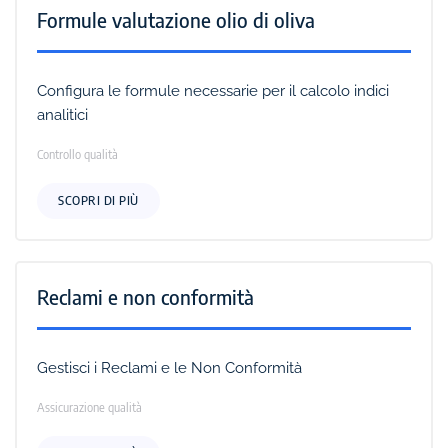
Formule valutazione olio di oliva
Configura le formule necessarie per il calcolo indici
analitici
Controllo qualità
SCOPRI DI PIÙ
Reclami e non conformità
Gestisci i Reclami e le Non Conformità
Assicurazione qualità