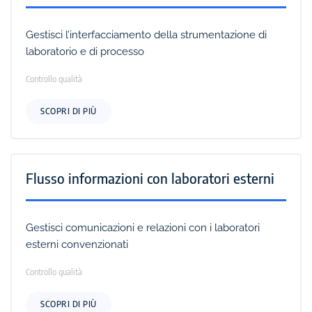
Gestisci l’interfacciamento della strumentazione di
laboratorio e di processo
Controllo qualità
SCOPRI DI PIÙ
Flusso informazioni con laboratori esterni
Gestisci comunicazioni e relazioni con i laboratori
esterni convenzionati
Controllo qualità
SCOPRI DI PIÙ