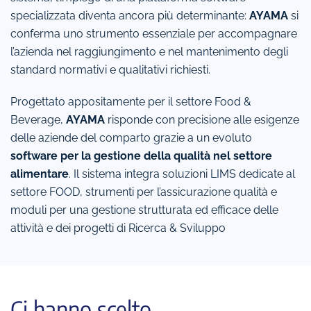
specializzata diventa ancora più determinante:
AYAMA
si
conferma uno strumento essenziale per accompagnare
l’azienda nel raggiungimento e nel mantenimento degli
standard normativi e qualitativi richiesti.
Progettato appositamente per il settore Food &
Beverage,
AYAMA
risponde con precisione alle esigenze
delle aziende del comparto grazie a un evoluto
software per la gestione della qualità nel settore
alimentare
. Il sistema integra soluzioni LIMS dedicate al
settore FOOD, strumenti per l’assicurazione qualità e
moduli per una gestione strutturata ed efficace delle
attività e dei progetti di Ricerca & Sviluppo
Ci hanno scelto