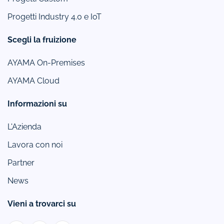
Progetti Industry 4.0 e IoT
Scegli la fruizione
AYAMA On-Premises
AYAMA Cloud
Informazioni su
L'Azienda
Lavora con noi
Partner
News
Vieni a trovarci su