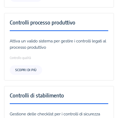
Controlli processo produttivo
Attiva un valido sistema per gestire i controlli legati al
processo produttivo
Controllo qualità
SCOPRI DI PIÙ
Controlli di stabilimento
Gestione delle checklist per i controlli di sicurezza