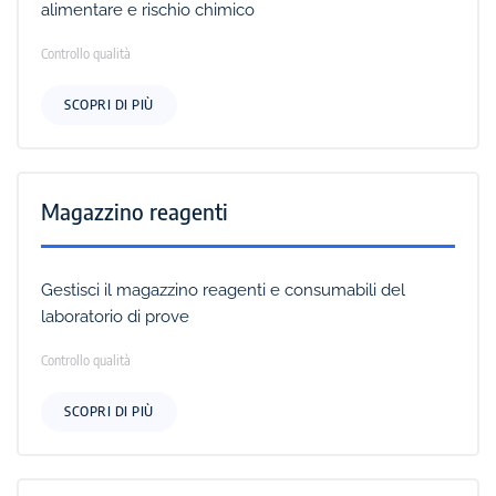
alimentare e rischio chimico
Controllo qualità
SCOPRI DI PIÙ
Magazzino reagenti
Gestisci il magazzino reagenti e consumabili del
laboratorio di prove
Controllo qualità
SCOPRI DI PIÙ