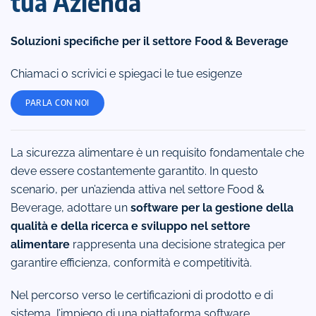
tua Azienda
Soluzioni specifiche per il settore Food & Beverage
Chiamaci o scrivici e spiegaci le tue esigenze
PARLA CON NOI
La sicurezza alimentare è un requisito fondamentale che
deve essere costantemente garantito. In questo
scenario, per un’azienda attiva nel settore Food &
Beverage, adottare un
software per la gestione della
qualità e della ricerca e sviluppo nel settore
alimentare
rappresenta una decisione strategica per
garantire efficienza, conformità e competitività.
Nel percorso verso le certificazioni di prodotto e di
sistema, l’impiego di una piattaforma software