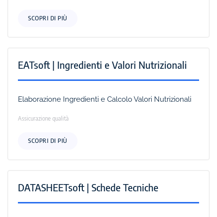
SCOPRI DI PIÙ
EATsoft | Ingredienti e Valori Nutrizionali
Elaborazione Ingredienti e Calcolo Valori Nutrizionali
Assicurazione qualità
SCOPRI DI PIÙ
DATASHEETsoft | Schede Tecniche