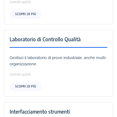
Controllo qualità
SCOPRI DI PIÙ
Laboratorio di Controllo Qualità
Gestisci il laboratorio di prove industriale, anche multi-
organizzazione
Controllo qualità
SCOPRI DI PIÙ
Interfacciamento strumenti