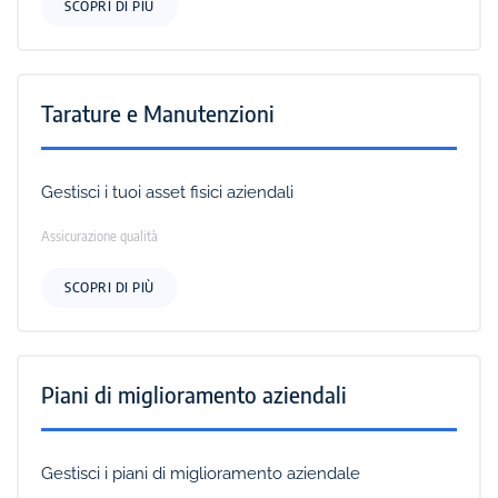
SCOPRI DI PIÙ
Tarature e Manutenzioni
Gestisci i tuoi asset fisici aziendali
Assicurazione qualità
SCOPRI DI PIÙ
Piani di miglioramento aziendali
Gestisci i piani di miglioramento aziendale