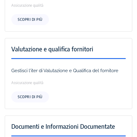
Assicurazione qualità
SCOPRI DI PIÙ
Valutazione e qualifica fornitori
Gestisci l'iter di Valutazione e Qualifica del fornitore
Assicurazione qualità
SCOPRI DI PIÙ
Documenti e Informazioni Documentate