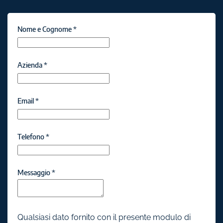
Nome e Cognome
*
Azienda
*
Email
*
Telefono
*
Messaggio
*
Qualsiasi dato fornito con il presente modulo di