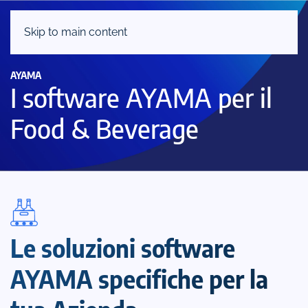
Skip to main content
AYAMA
I software AYAMA per il
Food & Beverage
Le soluzioni software
AYAMA specifiche per la