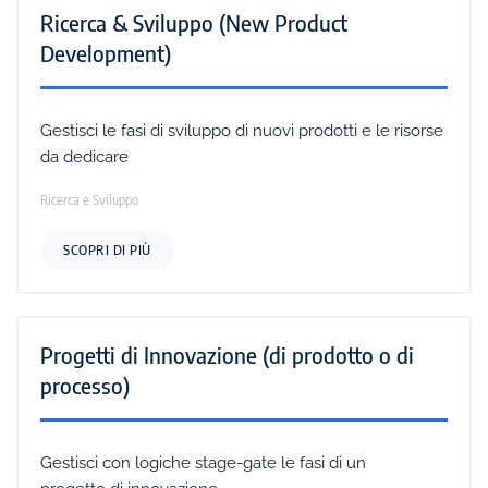
Ricerca & Sviluppo (New Product
Development)
Gestisci le fasi di sviluppo di nuovi prodotti e le risorse
da dedicare
Ricerca e Sviluppo
SCOPRI DI PIÙ
Progetti di Innovazione (di prodotto o di
processo)
Gestisci con logiche stage-gate le fasi di un