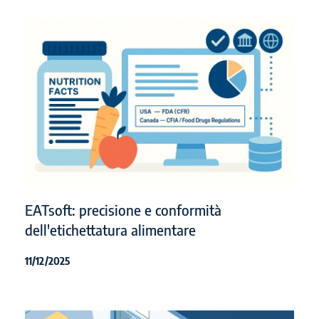
EATsoft: precisione e conformità
dell'etichettatura alimentare
11/12/2025