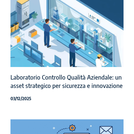
Laboratorio Controllo Qualità Aziendale: un
asset strategico per sicurezza e innovazione
03/12/2025