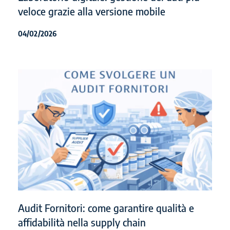
veloce grazie alla versione mobile
04/02/2026
Audit Fornitori: come garantire qualità e
affidabilità nella supply chain