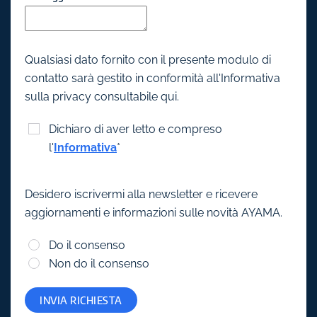
Qualsiasi dato fornito con il presente modulo di
contatto sarà gestito in conformità all'Informativa
sulla privacy consultabile qui.
Dichiaro di aver letto e compreso
l'
Informativa
*
Desidero iscrivermi alla newsletter e ricevere
aggiornamenti e informazioni sulle novità AYAMA.
Do il consenso
Non do il consenso
INVIA RICHIESTA