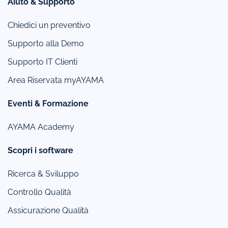
Aiuto & Supporto
Chiedici un preventivo
Supporto alla Demo
Supporto IT Clienti
Area Riservata myAYAMA
Eventi & Formazione
AYAMA Academy
Scopri i software
Ricerca & Sviluppo
Controllo Qualità
Assicurazione Qualità