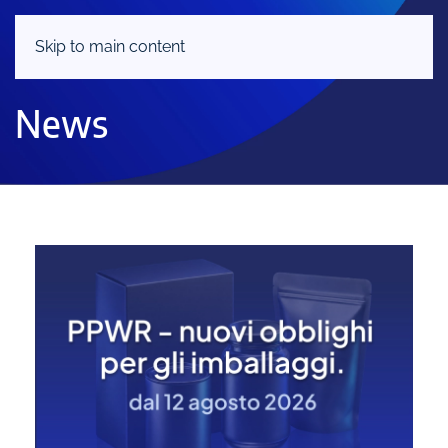
Skip to main content
News