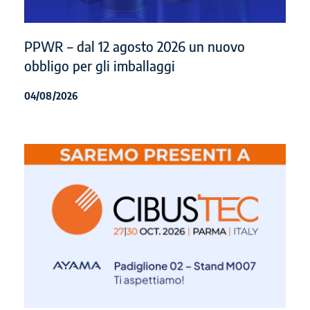
PPWR – dal 12 agosto 2026 un nuovo
obbligo per gli imballaggi
04/08/2026