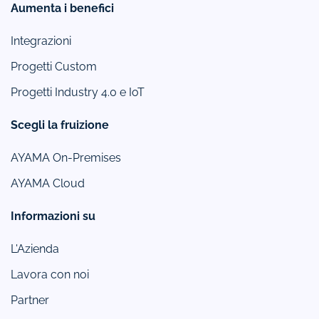
Aumenta i benefici
Integrazioni
Progetti Custom
Progetti Industry 4.0 e IoT
Scegli la fruizione
AYAMA On-Premises
AYAMA Cloud
Informazioni su
L'Azienda
Lavora con noi
Partner