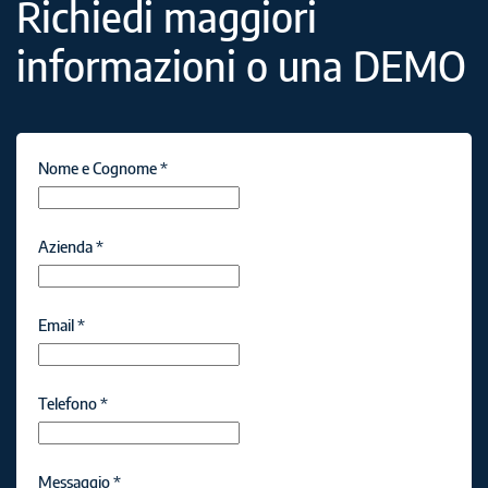
Richiedi maggiori
informazioni o una DEMO
Nome e Cognome
*
Azienda
*
Email
*
Telefono
*
Messaggio
*