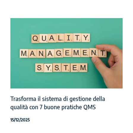
Trasforma il sistema di gestione della
qualità con 7 buone pratiche QMS
15/12/2025