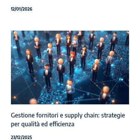
12/01/2026
Gestione fornitori e supply chain: strategie
per qualità ed efficienza
23/12/2025