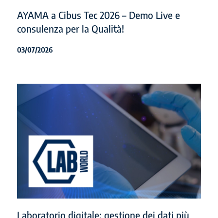
AYAMA a Cibus Tec 2026 – Demo Live e
consulenza per la Qualità!
03/07/2026
Laboratorio digitale: gestione dei dati più