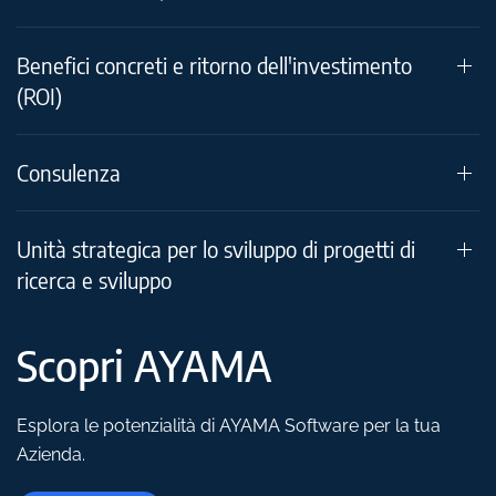
Benefici concreti e ritorno dell'investimento
(ROI)
Consulenza
Unità strategica per lo sviluppo di progetti di
ricerca e sviluppo
Scopri AYAMA
Esplora le potenzialità di AYAMA Software per la tua
Azienda.