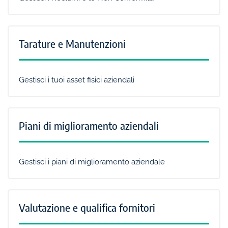
Tarature e Manutenzioni
Gestisci i tuoi asset fisici aziendali
Piani di miglioramento aziendali
Gestisci i piani di miglioramento aziendale
Valutazione e qualifica fornitori