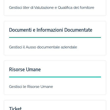
Gestisci liter di Valutazione e Qualifica del fornitore
Documenti e Informazioni Documentate
Gestisci il Ausso documentale aziendale
Risorse Umane
Gestisci le Risorse Umane
Ticket