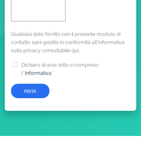
Qualsiasi dato fornito con il presente modulo di
contatto sarà gestito in conformità all'Informativa
sulla privacy consultabile qui.
Dichiaro di aver letto e compreso
l'
Informativa.
*
INVIA