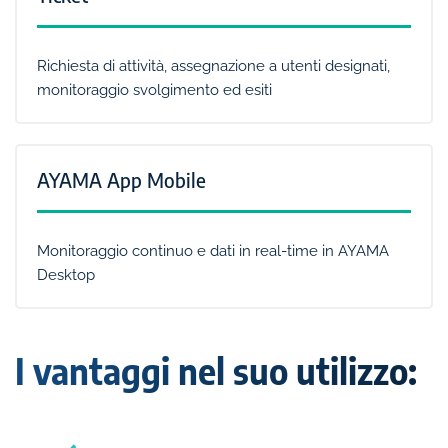
Richiesta di attività, assegnazione a utenti designati,
monitoraggio svolgimento ed esiti
AYAMA App Mobile
Monitoraggio continuo e dati in real-time in AYAMA
Desktop
I vantaggi nel suo utilizzo: