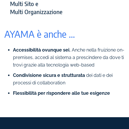
Multi Sito e
Multi Organizzazione
AYAMA è anche ...
Accessibilità ovunque sei.
Anche nella fruizione on-
premises, accedi al sistema a prescindere da dove ti
trovi grazie alla tecnologia web-based
Condivisione sicura e strutturata
dei dati e dei
processi di collaboration
Flessibilità per rispondere alle tue esigenze