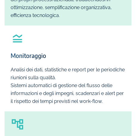
ottimizzazione, semplificazione organizzativa,
efficienza tecnologica.
Monitoraggio
Analisi dei dati, statistiche e report per le periodiche
riunioni sulla qualità.
Sistemi automatici di gestione del flusso delle
informazioni e degli impegni, scadenzari e alert per
il rispetto dei tempi previsti nel work-flow.