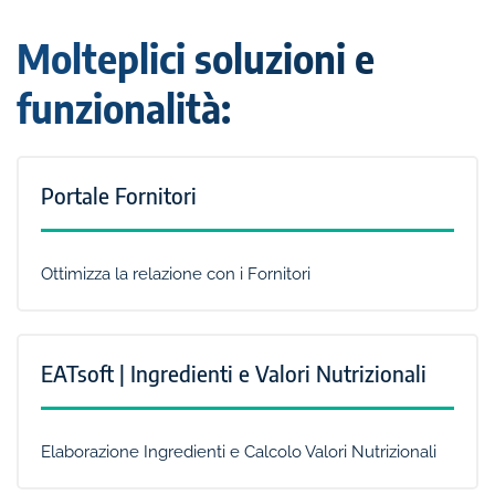
Molteplici soluzioni e
funzionalità:
Portale Fornitori
Ottimizza la relazione con i Fornitori
EATsoft | Ingredienti e Valori Nutrizionali
Elaborazione Ingredienti e Calcolo Valori Nutrizionali