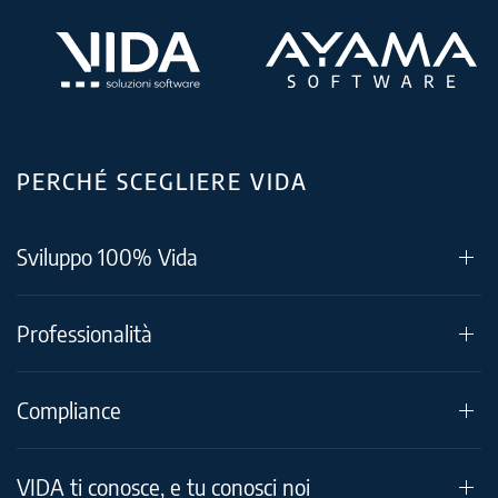
PERCHÉ SCEGLIERE VIDA
Sviluppo 100% Vida
Professionalità
Compliance
VIDA ti conosce, e tu conosci noi