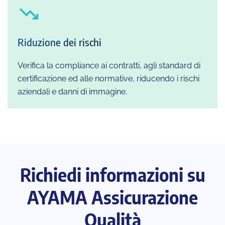
Riduzione dei rischi
Verifica la compliance ai contratti, agli standard di
certificazione ed alle normative, riducendo i rischi
aziendali e danni di immagine.
Richiedi informazioni su
AYAMA Assicurazione
Qualità