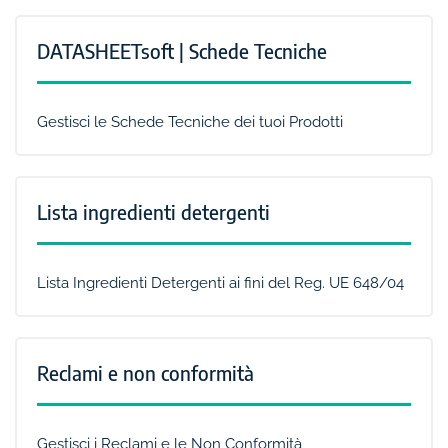
DATASHEETsoft | Schede Tecniche
Gestisci le Schede Tecniche dei tuoi Prodotti
Lista ingredienti detergenti
Lista Ingredienti Detergenti ai fini del Reg. UE 648/04
Reclami e non conformità
Gestisci i Reclami e le Non Conformità