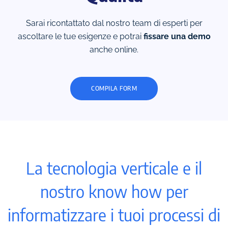
Sarai ricontattato dal nostro team di esperti per
ascoltare
le tue esigenze e potrai
fissare una demo
anche online.
COMPILA FORM
La tecnologia
verticale e il
nostro know how
per
informatizzare
i tuoi processi di