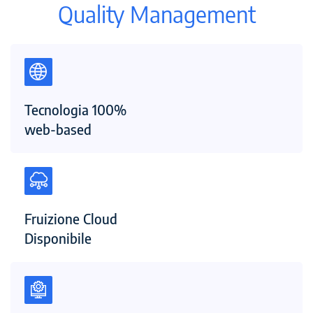
Quality Management
Tecnologia 100%
web-based
Fruizione Cloud
Disponibile