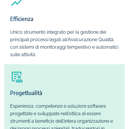
Efficienza
Unico strumento integrato per la gestione dei
principali processi legati all'Assicurazione Qualità,
con sistemi di monitoraggi tempestivo e automatici
sulle attività.
Progettualità
Esperienza, competenze e soluzioni software
progettate e sviluppate nell'ottica di essere
strumenti a beneficio dell'intera organizzazione e
dei propri processi aziendali, traducendosi in