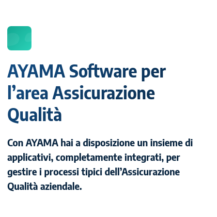
AYAMA Software per
l’area Assicurazione
Qualità
Con AYAMA hai a disposizione un insieme di
applicativi, completamente integrati, per
gestire i processi tipici dell’Assicurazione
Qualità aziendale.