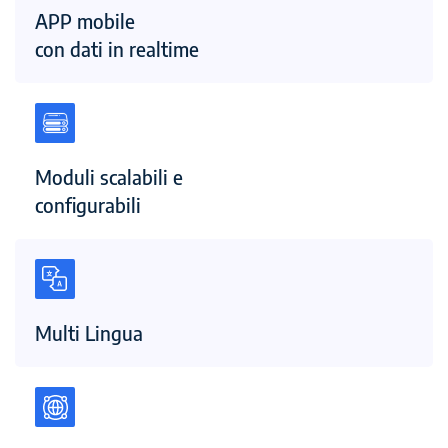
APP mobile
con dati in realtime
Moduli scalabili e
configurabili
Multi Lingua