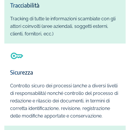
Tracciabilità
Tracking di tutte le informazioni scambiate con gli
attori coinvolti (aree aziendali, soggetti esterni,
clienti, fornitori, ecc.)
Sicurezza
Controllo sicuro dei processi (anche a diversi livelli
di responsabilità) nonché controllo del processo di
redazione e rilascio dei documenti, in termini di
corretta identificazione, revisione, registrazione
delle modifiche apportate e conservazione.