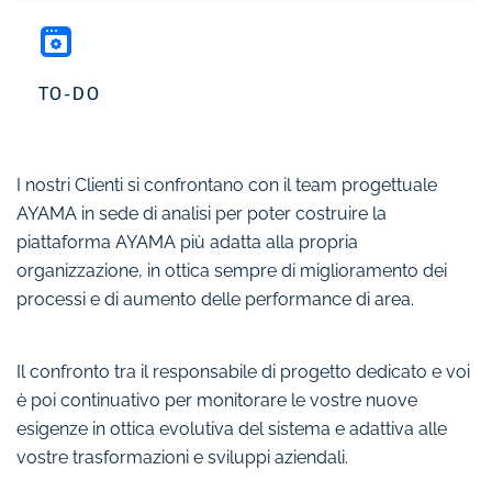
TO-DO
I nostri Clienti si confrontano con il team progettuale
AYAMA in sede di analisi per poter costruire la
piattaforma AYAMA più adatta alla propria
organizzazione, in ottica sempre di miglioramento dei
processi e di aumento delle performance di area.
Il confronto tra il responsabile di progetto dedicato e voi
è poi continuativo per monitorare le vostre nuove
esigenze in ottica evolutiva del sistema e adattiva alle
vostre trasformazioni e sviluppi aziendali.