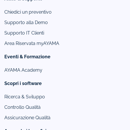
Chiedici un preventivo
Supporto alla Demo
Supporto IT Clienti
Area Riservata myAYAMA
Eventi & Formazione
AYAMA Academy
Scopri i software
Ricerca & Sviluppo
Controllo Qualità
Assicurazione Qualità