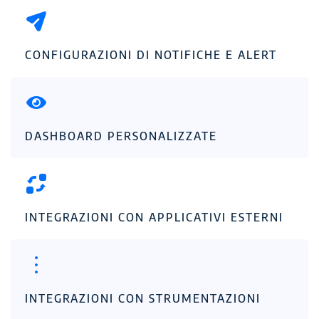
CONFIGURAZIONI DI NOTIFICHE E ALERT
DASHBOARD PERSONALIZZATE
INTEGRAZIONI CON APPLICATIVI ESTERNI
INTEGRAZIONI CON STRUMENTAZIONI