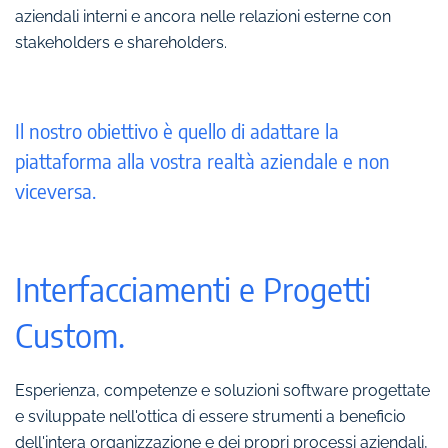
aziendali interni e ancora nelle relazioni esterne con
stakeholders e shareholders.
Il nostro obiettivo è quello di adattare la
piattaforma alla vostra realtà aziendale e non
viceversa.
Interfacciamenti e Progetti
Custom.
Esperienza, competenze e soluzioni software progettate
e sviluppate nell'ottica di essere strumenti a beneficio
dell'intera organizzazione e dei propri processi aziendali,