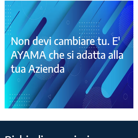
Non devi cambiare tu. E'
AYAMA che si adatta alla
tua Azienda