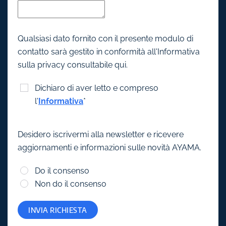
Qualsiasi dato fornito con il presente modulo di
contatto sarà gestito in conformità all'Informativa
sulla privacy consultabile qui.
Dichiaro di aver letto e compreso
l'
Informativa
*
Desidero iscrivermi alla newsletter e ricevere
aggiornamenti e informazioni sulle novità AYAMA.
Do il consenso
Non do il consenso
INVIA RICHIESTA