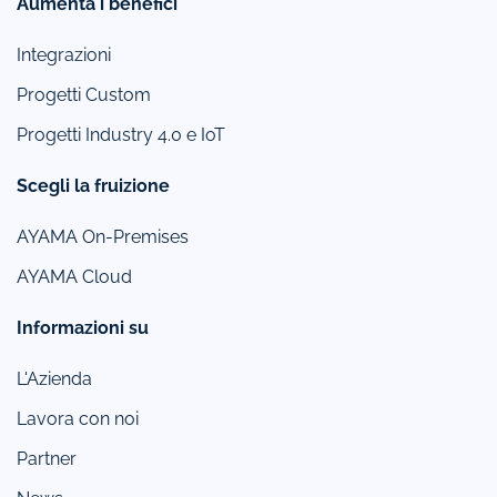
Aumenta i benefici
Integrazioni
Progetti Custom
Progetti Industry 4.0 e IoT
Scegli la fruizione
AYAMA On-Premises
AYAMA Cloud
Informazioni su
L'Azienda
Lavora con noi
Partner