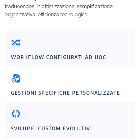
traducendosi in ottimizzazione, semplificazione
organizzativa, efficienza tecnologica.
WORKFLOW CONFIGURATI AD HOC
GESTIONI SPECIFICHE PERSONALIZZATE
SVILUPPI CUSTOM EVOLUTIVI