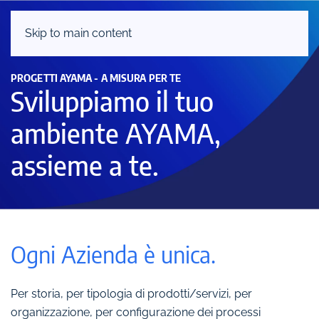
Skip to main content
PROGETTI AYAMA - A MISURA PER TE
Sviluppiamo il tuo
ambiente AYAMA,
assieme a te.
Ogni Azienda è unica.
Per storia, per tipologia di prodotti/servizi, per
organizzazione, per configurazione dei processi