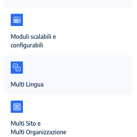
Moduli scalabili e
configurabili
Multi Lingua
Multi Sito e
Multi Organizzazione