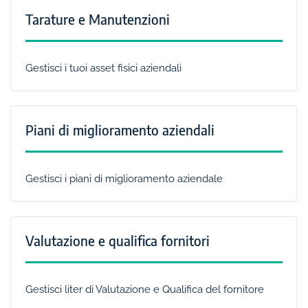
Tarature e Manutenzioni
Gestisci i tuoi asset fisici aziendali
Piani di miglioramento aziendali
Gestisci i piani di miglioramento aziendale
Valutazione e qualifica fornitori
Gestisci liter di Valutazione e Qualifica del fornitore