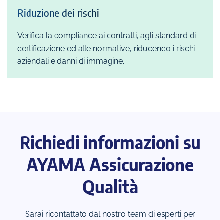
Riduzione dei rischi
Verifica la compliance ai contratti, agli standard di
certificazione ed alle normative, riducendo i rischi
aziendali e danni di immagine.
Richiedi informazioni su
AYAMA Assicurazione
Qualità
Sarai ricontattato dal nostro team di esperti per