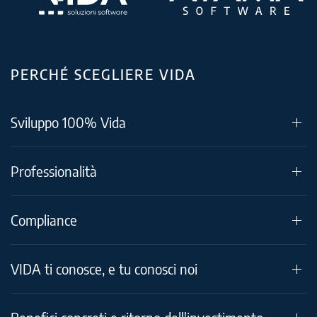
PERCHÉ SCEGLIERE VIDA
Sviluppo 100% Vida
Professionalità
Compliance
VIDA ti conosce, e tu conosci noi