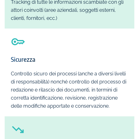
Tracking di tutte le informazioni scambiate con gli
attori coinvolti (aree aziendali, soggetti esterni,
clienti, fornitori, ecc.)
Sicurezza
Controllo sicuro dei processi (anche a diversi livelli
di responsabilità) nonché controllo del processo di
redazione e rilascio dei documenti, in termini di
corretta identificazione, revisione, registrazione
delle modifiche apportate e conservazione.