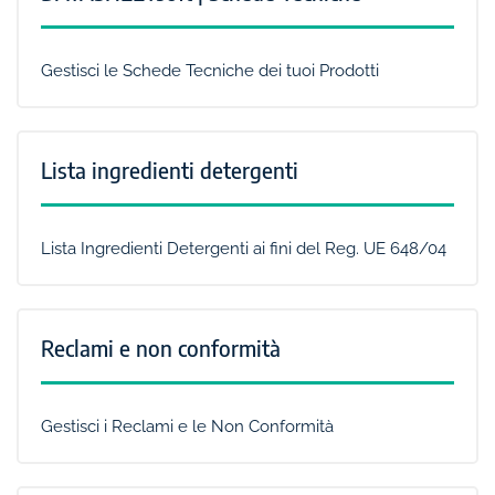
Gestisci le Schede Tecniche dei tuoi Prodotti
Lista ingredienti detergenti
Lista Ingredienti Detergenti ai fini del Reg. UE 648/04
Reclami e non conformità
Gestisci i Reclami e le Non Conformità