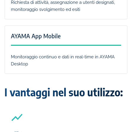
Richiesta di attività, assegnazione a utenti designati,
monitoraggio svolgimento ed esiti
AYAMA App Mobile
Monitoraggio continuo e dati in real-time in AYAMA
Desktop
I vantaggi nel suo utilizzo: