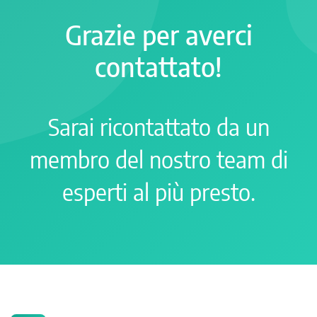
Grazie per averci
contattato!
Sarai ricontattato da un
membro del nostro team di
esperti al più presto.