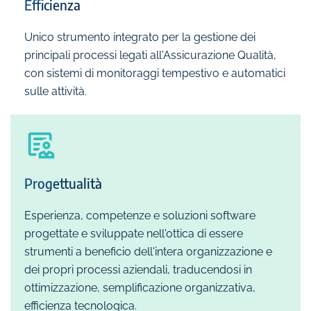
Efficienza
Unico strumento integrato per la gestione dei
principali processi legati all'Assicurazione Qualità,
con sistemi di monitoraggi tempestivo e automatici
sulle attività.
Progettualità
Esperienza, competenze e soluzioni software
progettate e sviluppate nell'ottica di essere
strumenti a beneficio dell'intera organizzazione e
dei propri processi aziendali, traducendosi in
ottimizzazione, semplificazione organizzativa,
efficienza tecnologica.