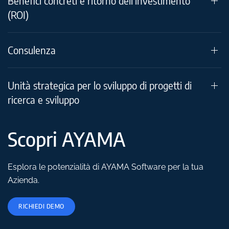
Benefici concreti e ritorno dell'investimento
(ROI)
Consulenza
Unità strategica per lo sviluppo di progetti di
ricerca e sviluppo
Scopri AYAMA
Esplora le potenzialità di AYAMA Software per la tua
Azienda.
RICHIEDI DEMO