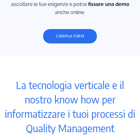
ascoltare
le tue esigenze e potrai
fissare una demo
anche online.
COMPILA FORM
La tecnologia
verticale e il
nostro know how
per
informatizzare
i tuoi processi di
Quality Management