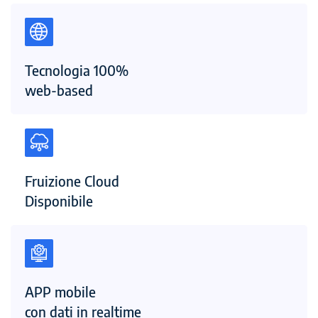
Tecnologia 100%
web-based
Fruizione Cloud
Disponibile
APP mobile
con dati in realtime