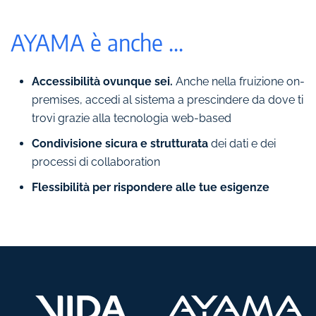
AYAMA è anche ...
Accessibilità ovunque sei.
Anche nella fruizione on-
premises, accedi al sistema a prescindere da dove ti
trovi grazie alla tecnologia web-based
Condivisione sicura e strutturata
dei dati e dei
processi di collaboration
Flessibilità per rispondere alle tue esigenze