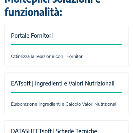
funzionalità:
Portale Fornitori
Ottimizza la relazione con i Fornitori
EATsoft | Ingredienti e Valori Nutrizionali
Elaborazione Ingredienti e Calcolo Valori Nutrizionali
DATASHEETsoft | Schede Tecniche