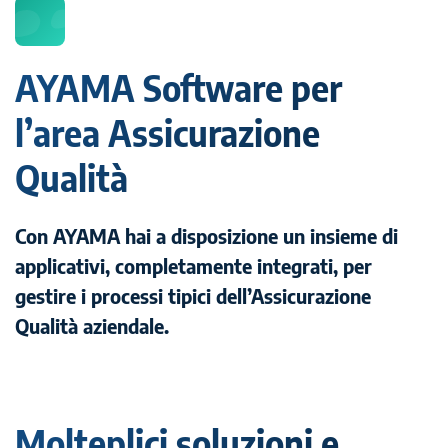
AYAMA Software per
l’area Assicurazione
Qualità
Con AYAMA hai a disposizione un insieme di
applicativi, completamente integrati, per
gestire i processi tipici dell’Assicurazione
Qualità aziendale.
Molteplici soluzioni e