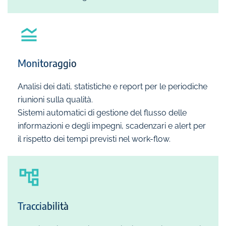
Monitoraggio
Analisi dei dati, statistiche e report per le periodiche
riunioni sulla qualità.
Sistemi automatici di gestione del flusso delle
informazioni e degli impegni, scadenzari e alert per
il rispetto dei tempi previsti nel work-flow.
Tracciabilità