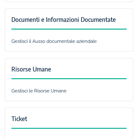
Documenti e Informazioni Documentate
Gestisci il Ausso documentale aziendale
Risorse Umane
Gestisci le Risorse Umane
Ticket