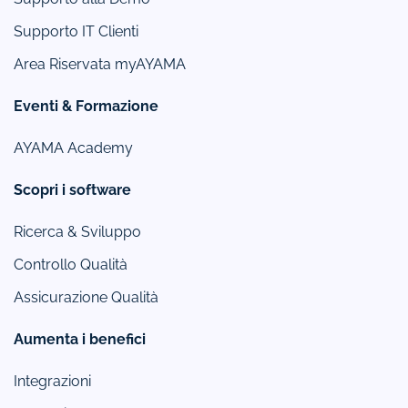
Supporto IT Clienti
Area Riservata myAYAMA
Eventi & Formazione
AYAMA Academy
Scopri i software
Ricerca & Sviluppo
Controllo Qualità
Assicurazione Qualità
Aumenta i benefici
Integrazioni