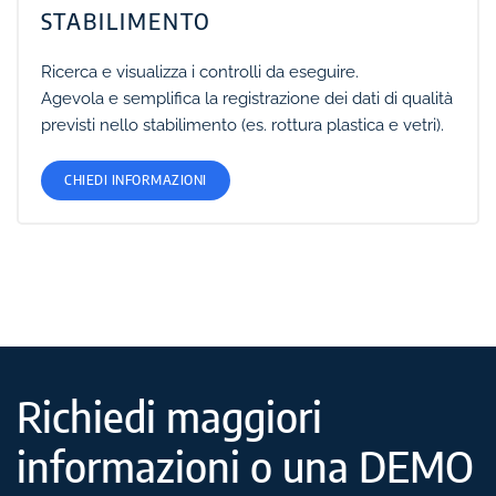
STABILIMENTO
Ricerca e visualizza i controlli da eseguire.
Agevola e semplifica la registrazione dei dati di qualità
previsti nello stabilimento (es. rottura plastica e vetri).
CHIEDI INFORMAZIONI
Richiedi maggiori
informazioni o una DEMO