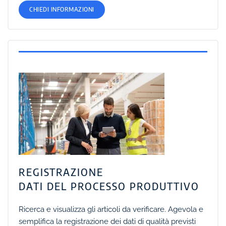
CHIEDI INFORMAZIONI
REGISTRAZIONE
DATI DEL PROCESSO PRODUTTIVO
Ricerca e visualizza gli articoli da verificare.
Agevola e
semplifica la registrazione dei dati di qualità previsti