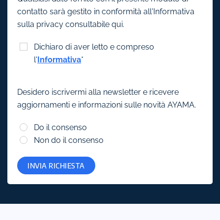
contatto sarà gestito in conformità all'Informativa
sulla privacy consultabile qui.
Dichiaro di aver letto e compreso
l'
Informativa
*
Desidero iscrivermi alla newsletter e ricevere
aggiornamenti e informazioni sulle novità AYAMA.
Do il consenso
Non do il consenso
INVIA RICHIESTA