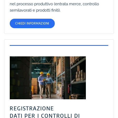
nel processo produttivo (entrata merce, controllo
semilavorati e prodotti finiti).
CHIEDI INFORMAZIONI
REGISTRAZIONE
DATI PER I CONTROLLI DI