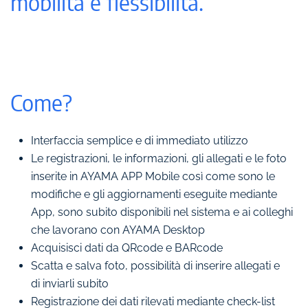
mobilità e flessibilità.
Come?
Interfaccia semplice e di immediato utilizzo
Le registrazioni, le informazioni, gli allegati e le foto
inserite in AYAMA APP Mobile così come sono l
e
modifiche e gli aggiornamenti eseguite mediante
App, sono
subito disponibili
nel sistema e
ai colleghi
che lavorano con AYAMA Desktop
Acquisisci dati da QRcode e BARcode
Scatta e salva foto, possibilità di inserire allegati e
di inviarli subito
Registrazione dei dati rilevati mediante check-list