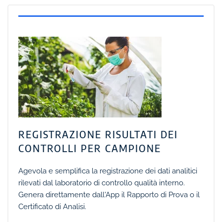
REGISTRAZIONE RISULTATI DEI
CONTROLLI PER CAMPIONE
Agevola e semplifica la registrazione dei dati analitici
rilevati dal laboratorio di controllo qualità interno.
Genera direttamente dall'App il Rapporto di Prova o il
Certificato di Analisi.