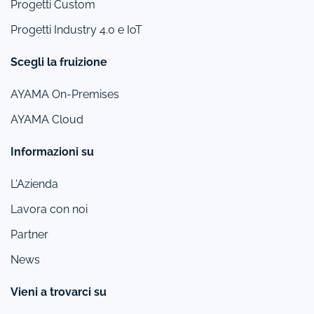
Progetti Custom
Progetti Industry 4.0 e IoT
Scegli la fruizione
AYAMA On-Premises
AYAMA Cloud
Informazioni su
L'Azienda
Lavora con noi
Partner
News
Vieni a trovarci su