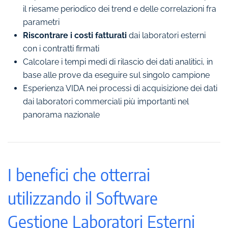
il riesame periodico dei trend e delle correlazioni fra
parametri
Riscontrare i costi fatturati
dai laboratori esterni
con i contratti firmati
Calcolare i tempi medi di rilascio dei dati analitici, in
base alle prove da eseguire sul singolo campione
Esperienza VIDA nei processi di acquisizione dei dati
dai laboratori commerciali più importanti nel
panorama nazionale
I benefici che otterrai
utilizzando il Software
Gestione Laboratori Esterni