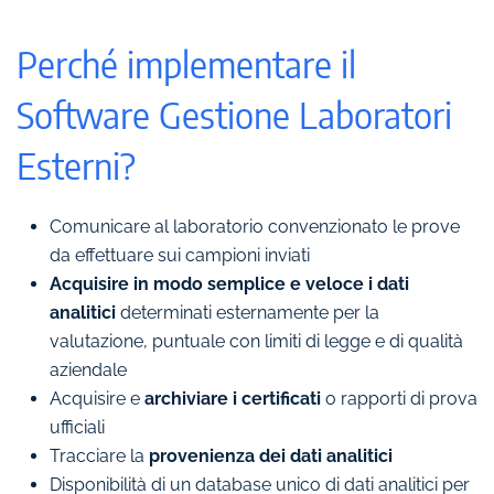
Perché implementare il
Software Gestione Laboratori
Esterni?
Comunicare al laboratorio convenzionato le prove
da effettuare sui campioni inviati
Acquisire in modo semplice e veloce i dati
analitici
determinati esternamente per la
valutazione, puntuale con limiti di legge e di qualità
aziendale
Acquisire e
archiviare i certificati
o rapporti di prova
ufficiali
Tracciare la
provenienza dei dati analitici
Disponibilità di un database unico di dati analitici per