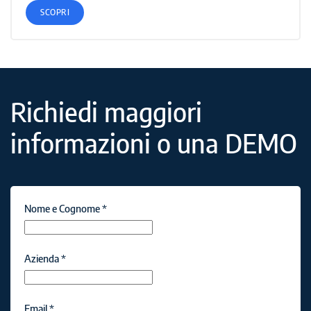
SCOPRI
Richiedi maggiori
informazioni o una DEMO
Nome e Cognome
*
Azienda
*
Email
*