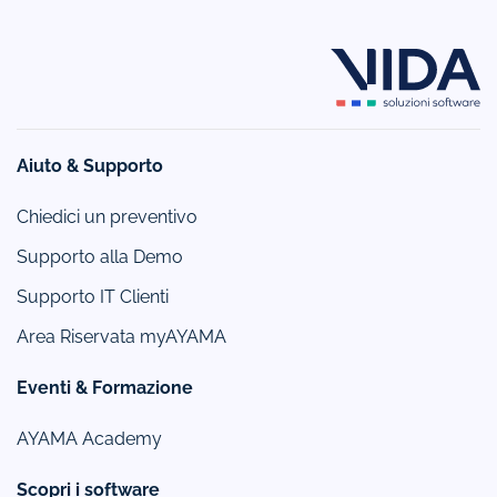
Aiuto & Supporto
Chiedici un preventivo
Supporto alla Demo
Supporto IT Clienti
Area Riservata myAYAMA
Eventi & Formazione
AYAMA Academy
Scopri i software