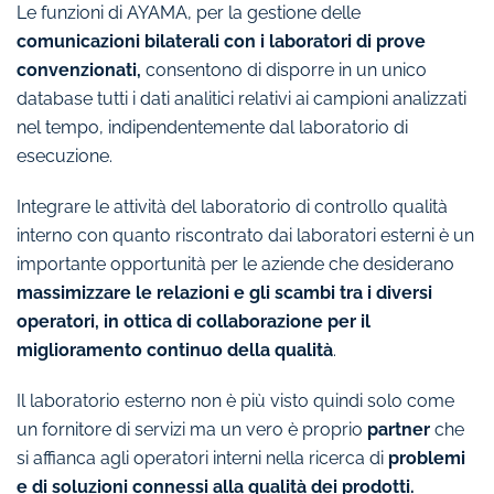
Le funzioni di AYAMA, per la gestione delle
comunicazioni bilaterali con i laboratori di prove
convenzionati,
consentono di disporre in un unico
database tutti i dati analitici relativi ai campioni analizzati
nel tempo, indipendentemente dal laboratorio di
esecuzione.
Integrare le attività del laboratorio di controllo qualità
interno con quanto riscontrato dai laboratori esterni è un
importante opportunità per le aziende che desiderano
massimizzare le relazioni e gli scambi tra i diversi
operatori, in ottica di collaborazione per il
miglioramento continuo della qualità
.
Il laboratorio esterno non è più visto quindi solo come
un fornitore di servizi ma un vero è proprio
partner
che
si affianca agli operatori interni nella ricerca di
problemi
e di soluzioni connessi alla qualità dei prodotti.