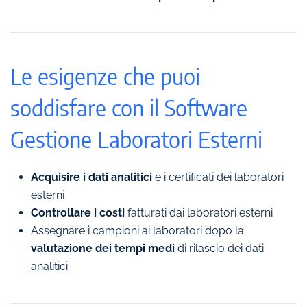
Le esigenze che puoi
soddisfare con il Software
Gestione Laboratori Esterni
Acquisire i dati analitici
e i certificati dei laboratori
esterni
Controllare i costi
fatturati dai laboratori esterni
Assegnare i campioni ai laboratori dopo la
valutazione dei tempi medi
di rilascio dei dati
analitici