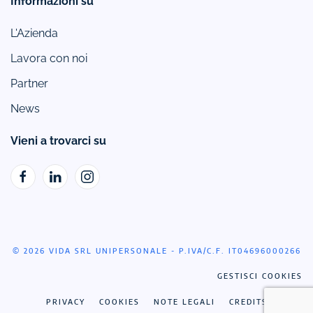
Informazioni su
L'Azienda
Lavora con noi
Partner
News
Vieni a trovarci su
© 2026 VIDA SRL UNIPERSONALE - P.IVA/C.F. IT04696000266
GESTISCI COOKIES
PRIVACY
COOKIES
NOTE LEGALI
CREDITS