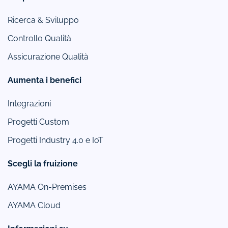
Ricerca & Sviluppo
Controllo Qualità
Assicurazione Qualità
Aumenta i benefici
Integrazioni
Progetti Custom
Progetti Industry 4.0 e IoT
Scegli la fruizione
AYAMA On-Premises
AYAMA Cloud