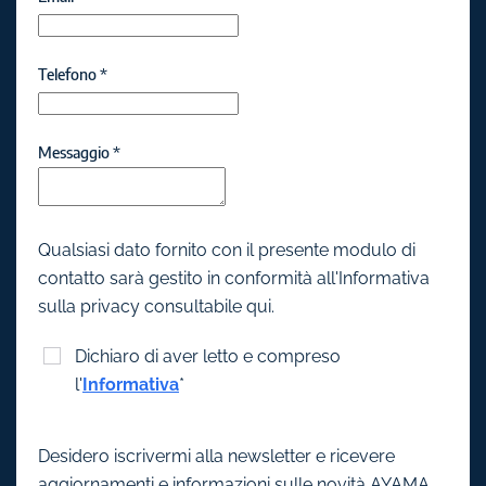
Telefono
*
Messaggio
*
Qualsiasi dato fornito con il presente modulo di
contatto sarà gestito in conformità all'Informativa
sulla privacy consultabile qui.
Dichiaro di aver letto e compreso
l'
Informativa
*
Desidero iscrivermi alla newsletter e ricevere
aggiornamenti e informazioni sulle novità AYAMA.