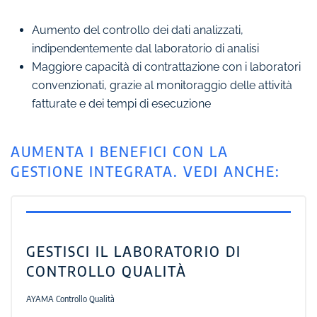
Aumento del controllo dei dati analizzati,
indipendentemente dal laboratorio di analisi
Maggiore capacità di contrattazione con i laboratori
convenzionati, grazie al monitoraggio delle attività
fatturate e dei tempi di esecuzione
AUMENTA I BENEFICI CON LA
GESTIONE INTEGRATA. VEDI ANCHE:
GESTISCI IL LABORATORIO DI
CONTROLLO QUALITÀ
AYAMA Controllo Qualità