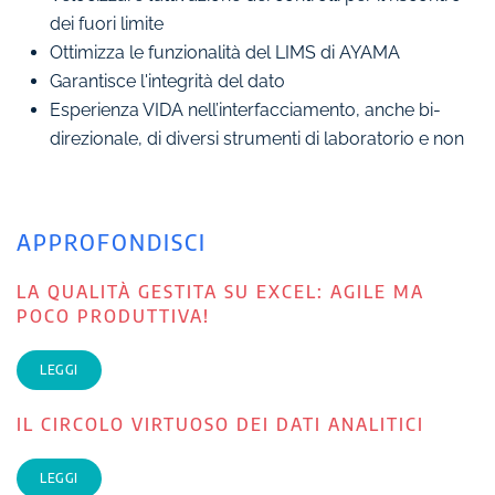
dei fuori limite
Ottimizza le funzionalità del LIMS di AYAMA
Garantisce l'integrità del dato
Esperienza VIDA nell’interfacciamento, anche bi-
direzionale, di diversi strumenti di laboratorio e non
APPROFONDISCI
LA QUALITÀ GESTITA SU EXCEL: AGILE MA
POCO PRODUTTIVA!
LEGGI
IL CIRCOLO VIRTUOSO DEI DATI ANALITICI
LEGGI