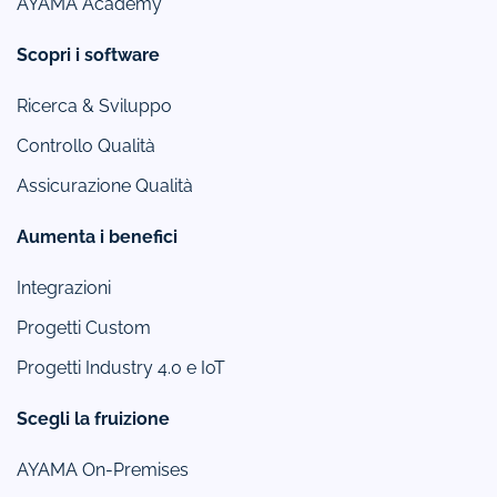
AYAMA Academy
Scopri i software
Ricerca & Sviluppo
Controllo Qualità
Assicurazione Qualità
Aumenta i benefici
Integrazioni
Progetti Custom
Progetti Industry 4.0 e IoT
Scegli la fruizione
AYAMA On-Premises