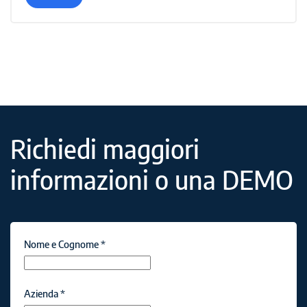
Richiedi maggiori
informazioni o una DEMO
Nome e Cognome
*
Azienda
*