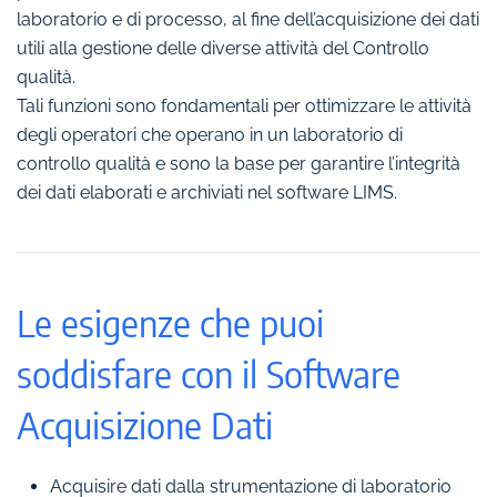
laboratorio e di processo, al fine dell’acquisizione dei dati
utili alla gestione delle diverse attività del Controllo
qualità.
Tali funzioni sono fondamentali per ottimizzare le attività
degli operatori che operano in un laboratorio di
controllo qualità e sono la base per garantire l’integrità
dei dati elaborati e archiviati nel software LIMS.
Le esigenze che puoi
soddisfare con il Software
Acquisizione Dati
Acquisire dati dalla strumentazione di laboratorio