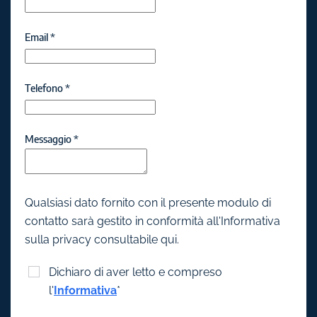
Email
*
Telefono
*
Messaggio
*
Qualsiasi dato fornito con il presente modulo di
contatto sarà gestito in conformità all'Informativa
sulla privacy consultabile qui.
Dichiaro di aver letto e compreso
l'
Informativa
*