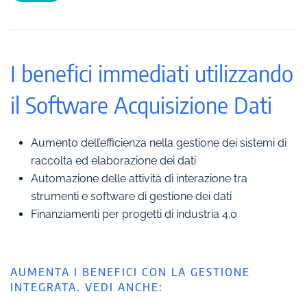
I benefici immediati utilizzando
il Software Acquisizione Dati
Aumento dell’efficienza nella gestione dei sistemi di
raccolta ed elaborazione dei dati
Automazione delle attività di interazione tra
strumenti e software di gestione dei dati
Finanziamenti per progetti di industria 4.0
AUMENTA I BENEFICI CON LA GESTIONE
INTEGRATA. VEDI ANCHE: