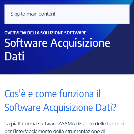
Skip to main content
OVERVIEW DELLA SOLUZIONE SOFTWARE
Software Acquisizione
Dati
Cos'è e come funziona il
Software Acquisizione Dati?
La piattaforma software AYAMA dispone delle funzioni
per l’interfacciamento della strumentazione di