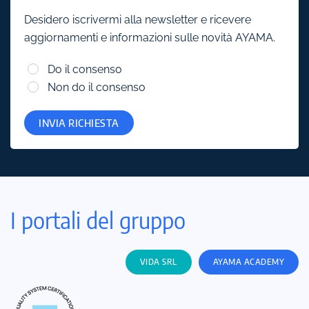
Desidero iscrivermi alla newsletter e ricevere
aggiornamenti e informazioni sulle novità AYAMA.
Do il consenso
Non do il consenso
INVIA RICHIESTA
I portali del gruppo
VIDA SRL
AYAMA ACADEMY