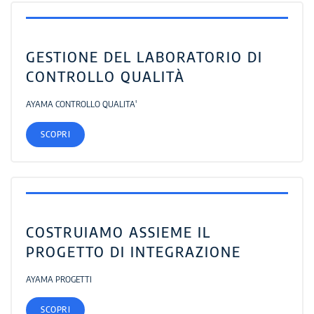
GESTIONE DEL LABORATORIO DI
CONTROLLO QUALITÀ
AYAMA CONTROLLO QUALITA'
SCOPRI
COSTRUIAMO ASSIEME IL
PROGETTO DI INTEGRAZIONE
AYAMA PROGETTI
SCOPRI