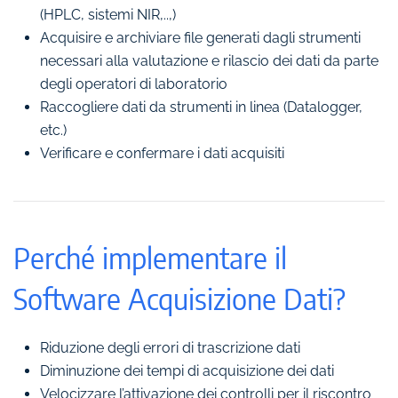
(HPLC, sistemi NIR,..,)
Acquisire e archiviare file generati dagli strumenti
necessari alla valutazione e rilascio dei dati da parte
degli operatori di laboratorio
Raccogliere dati da strumenti in linea (Datalogger,
etc.)
Verificare e confermare i dati acquisiti
Perché implementare il
Software Acquisizione Dati?
Riduzione degli errori di trascrizione dati
Diminuzione dei tempi di acquisizione dei dati
Velocizzare l’attivazione dei controlli per il riscontro