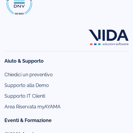
Aiuto & Supporto
Chiedici un preventivo
Supporto alla Demo
Supporto IT Clienti
Area Riservata myAYAMA
Eventi & Formazione