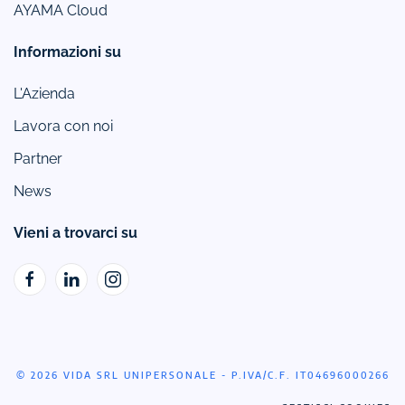
AYAMA Cloud
Informazioni su
L'Azienda
Lavora con noi
Partner
News
Vieni a trovarci su
© 2026 VIDA SRL UNIPERSONALE - P.IVA/C.F. IT04696000266