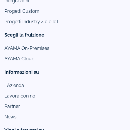
Integrazioni
Progetti Custom
Progetti Industry 4.0 e IoT
Scegli la fruizione
AYAMA On-Premises
AYAMA Cloud
Informazioni su
L'Azienda
Lavora con noi
Partner
News