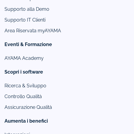
Supporto alla Demo
Supporto IT Clienti
Area Riservata myAYAMA
Eventi & Formazione
AYAMA Academy
Scopri i software
Ricerca & Sviluppo
Controllo Qualità
Assicurazione Qualità
Aumenta i benefici