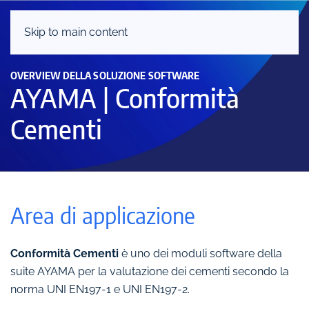
Skip to main content
OVERVIEW DELLA SOLUZIONE SOFTWARE
AYAMA | Conformità
Cementi
Area di applicazione
Conformità Cementi
è uno dei moduli software della
suite AYAMA per la valutazione dei cementi secondo la
norma UNI EN197-1 e UNI EN197-2.