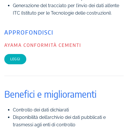
Generazione del tracciato per l’invio dei dati all’ente
ITC (Istituto per le Tecnologie delle costruzioni).
APPROFONDISCI
AYAMA CONFORMITÀ CEMENTI
LEGGI
Benefici e miglioramenti
Controllo dei dati dichiarati
Disponibilità dell’archivio dei dati pubblicati e
trasmessi agli enti di controllo