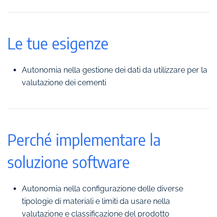
Le tue esigenze
Autonomia nella gestione dei dati da utilizzare per la
valutazione dei cementi
Perché implementare la
soluzione software
Autonomia nella configurazione delle diverse
tipologie di materiali e limiti da usare nella
valutazione e classificazione del prodotto