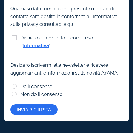
Qualsiasi dato fornito con il presente modulo di
contatto sarà gestito in conformità all'Informativa
sulla privacy consultabile qui.
Dichiaro di aver letto e compreso
l'
Informativa
*
Desidero iscrivermi alla newsletter e ricevere
aggiornamenti e informazioni sulle novità AYAMA.
Do il consenso
Non do il consenso
INVIA RICHIESTA