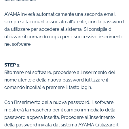
AYAMA invierà automaticamente una seconda email,
sempre all’account associato all’utente, con la password
da utilizzare per accedere al sistema. Si consiglia di
utilizzare il comando copia per il successivo inserimento
nel software.
STEP 2
Ritornare nel software, procedere all’inserimento del
nome utente e della nuova password (utilizzare il
comando incolla) e premere il tasto login.
Con l’inserimento della nuova password, il software
mostrerà la maschera per il cambio immediato della
password appena inserita. Procedere all’inserimento
della password inviata dal sistema AYAMA (utilizzare il