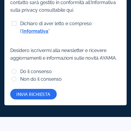
contatto sarà gestito in conformità all'Informativa
sulla privacy consultabile qui.
Dichiaro di aver letto e compreso
l'
Informativa
*
Desidero iscrivermi alla newsletter e ricevere
aggiornamenti e informazioni sulle novità AYAMA.
Do il consenso
Non do il consenso
INVIA RICHIESTA