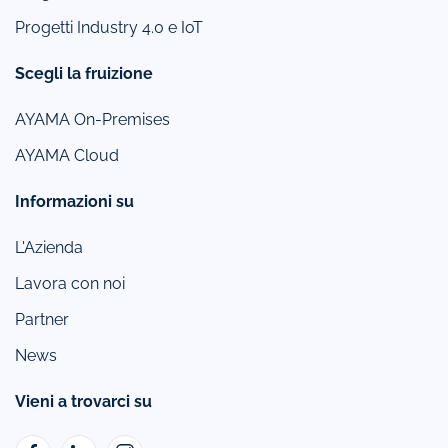
Progetti Industry 4.0 e IoT
Scegli la fruizione
AYAMA On-Premises
AYAMA Cloud
Informazioni su
L'Azienda
Lavora con noi
Partner
News
Vieni a trovarci su