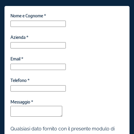
Nome e Cognome
*
Azienda
*
Email
*
Telefono
*
Messaggio
*
Qualsiasi dato fornito con il presente modulo di