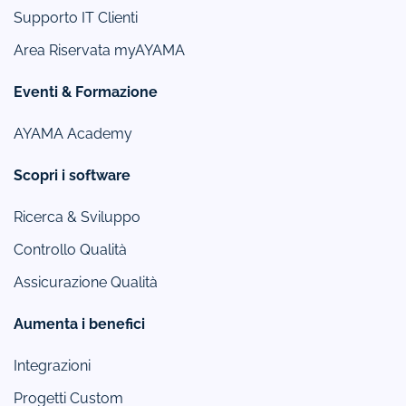
Supporto IT Clienti
Area Riservata myAYAMA
Eventi & Formazione
AYAMA Academy
Scopri i software
Ricerca & Sviluppo
Controllo Qualità
Assicurazione Qualità
Aumenta i benefici
Integrazioni
Progetti Custom