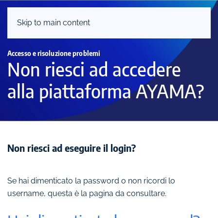
Skip to main content
Accesso e risoluzione problemi
Non riesci ad accedere
alla piattaforma AYAMA?
Non riesci ad eseguire il login?
Se hai dimenticato la password o non ricordi lo
username, questa è la pagina da consultare.