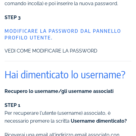
comando incolla) e poi inserire la nuova password.
STEP 3
MODIFICARE LA PASSWORD DAL PANNELLO
PROFILO UTENTE.
VEDI COME MODIFICARE LA PASSWORD
Hai dimenticato lo username?
Recupero lo username/gli username associati
STEP 1
Per recuperare l'utente (username) associato, è
necessario premere la scritta
Username dimenticato?
Riceverai una email all'indirizzo email associato con