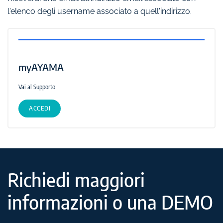
l'elenco degli username associato a quell'indirizzo.
myAYAMA
Vai al Supporto
ACCEDI
Richiedi maggiori
informazioni o una DEMO