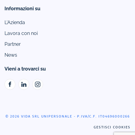
Informazioni su
L'Azienda
Lavora con noi
Partner
News
Vieni a trovarci su
© 2026 VIDA SRL UNIPERSONALE - P.IVA/C.F. IT04696000266
GESTISCI COOKIES