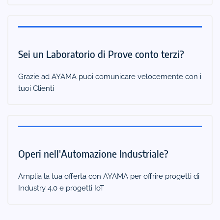
Sei un Laboratorio di Prove conto terzi?
Grazie ad AYAMA puoi comunicare velocemente con i
tuoi Clienti
Operi nell'Automazione Industriale?
Amplia la tua offerta con AYAMA per offrire progetti di
Industry 4.0 e progetti IoT