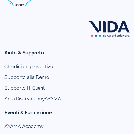
Aiuto & Supporto
Chiedici un preventivo
Supporto alla Demo
Supporto IT Clienti
Area Riservata myAYAMA
Eventi & Formazione
AYAMA Academy