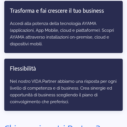
Trasforma e fai crescere il tuo business
Accedi alla potenza della tecnologia AYAMA
(applicazioni, App Mobile, cloud e piattaforme). Scopri
AYAMA attraverso installazioni on-premise, cloud e
dispositivi mobili.
Flessibilità
Nel nostro VIDA.Partner abbiamo una risposta per ogni
livello di competenza e di business. Crea sinergie ed
opportunità di business scegliendo il piano di
coinvolgimento che preferisci.