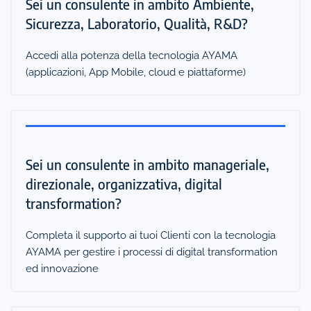
Sei un consulente in ambito Ambiente,
Sicurezza, Laboratorio, Qualità, R&D?
Accedi alla potenza della tecnologia AYAMA
(applicazioni, App Mobile, cloud e piattaforme)
Sei un consulente in ambito manageriale,
direzionale, organizzativa, digital
transformation?
Completa il supporto ai tuoi Clienti con la tecnologia
AYAMA per gestire i processi di digital transformation
ed innovazione