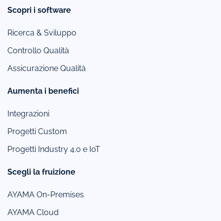
Scopri i software
Ricerca & Sviluppo
Controllo Qualità
Assicurazione Qualità
Aumenta i benefici
Integrazioni
Progetti Custom
Progetti Industry 4.0 e IoT
Scegli la fruizione
AYAMA On-Premises
AYAMA Cloud