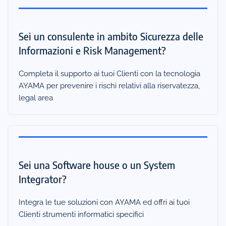
Sei un consulente in ambito Sicurezza delle
Informazioni e Risk Management?
Completa il supporto ai tuoi Clienti con la tecnologia
AYAMA per prevenire i rischi relativi alla riservatezza,
legal area
Sei una Software house o un System
Integrator?
Integra le tue soluzioni con AYAMA ed offri ai tuoi
Clienti strumenti informatici specifici