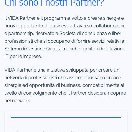
Chi sono i nostri Partner?
Il VIDA Partner è il programma volto a creare sinergie e
nuovi opportunità di business attraverso collaborazioni
e partnership, riservato a Società di consulenza e liberi
professionisti che si occupano di fornire servizi relativi ai
Sistemi di Gestione Qualità, nonché fornitori di soluzioni
IT per le imprese.
VIDA Partner è una iniziativa sviluppata per creare un
network di professionisti che assieme possano creare
sinergie ed opportunità di business, compatibilmente al
livello di coinvolgimento che il Partner desidera ricoprire
nel network.