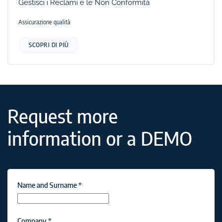
Gestisci i Reclami e le Non Conformità
Assicurazione qualità
SCOPRI DI PIÙ
Request more
information or a DEMO
Name and Surname
*
Company
*