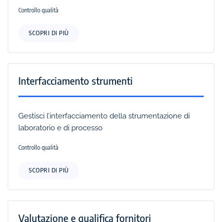
Controllo qualità
SCOPRI DI PIÙ
Interfacciamento strumenti
Gestisci l’interfacciamento della strumentazione di
laboratorio e di processo
Controllo qualità
SCOPRI DI PIÙ
Valutazione e qualifica fornitori