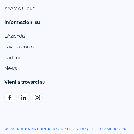
AYAMA Cloud
Informazioni su
L'Azienda
Lavora con noi
Partner
News
Vieni a trovarci su
© 2026 VIDA SRL UNIPERSONALE - P.IVA/C.F. IT04696000266