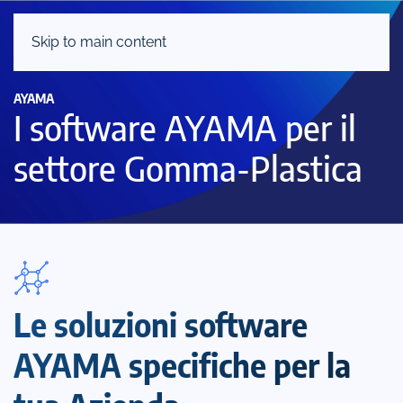
Skip to main content
AYAMA
I software AYAMA per il
settore Gomma-Plastica
Le soluzioni software
AYAMA specifiche per la