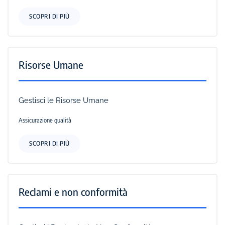
SCOPRI DI PIÙ
Risorse Umane
Gestisci le Risorse Umane
Assicurazione qualità
SCOPRI DI PIÙ
Reclami e non conformità