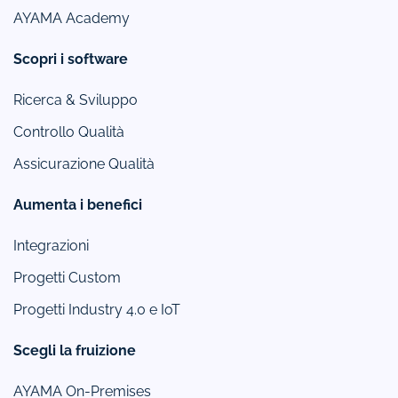
AYAMA Academy
Scopri i software
Ricerca & Sviluppo
Controllo Qualità
Assicurazione Qualità
Aumenta i benefici
Integrazioni
Progetti Custom
Progetti Industry 4.0 e IoT
Scegli la fruizione
AYAMA On-Premises