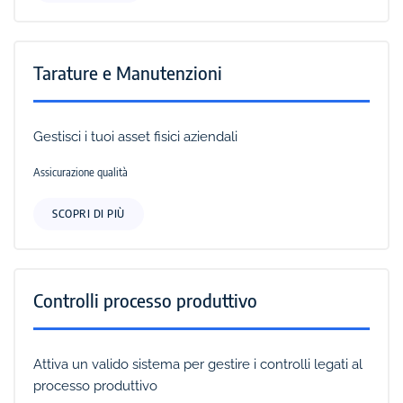
Tarature e Manutenzioni
Gestisci i tuoi asset fisici aziendali
Assicurazione qualità
SCOPRI DI PIÙ
Controlli processo produttivo
Attiva un valido sistema per gestire i controlli legati al
processo produttivo