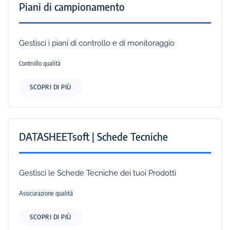
Piani di campionamento
Gestisci i piani di controllo e di monitoraggio
Controllo qualità
SCOPRI DI PIÙ
DATASHEETsoft | Schede Tecniche
Gestisci le Schede Tecniche dei tuoi Prodotti
Assicurazione qualità
SCOPRI DI PIÙ