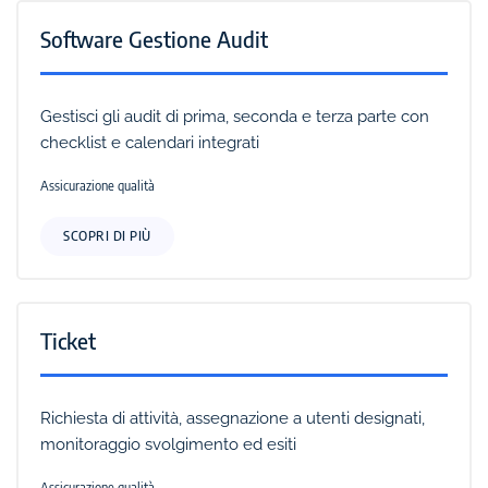
Software Gestione Audit
Gestisci gli audit di prima, seconda e terza parte con
checklist e calendari integrati
Assicurazione qualità
SCOPRI DI PIÙ
Ticket
Richiesta di attività, assegnazione a utenti designati,
monitoraggio svolgimento ed esiti
Assicurazione qualità