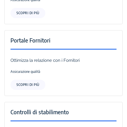
SCOPRI DI PIÙ
Portale Fornitori
Ottimizza la relazione con i Fornitori
Assicurazione qualità
SCOPRI DI PIÙ
Controlli di stabilimento