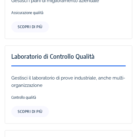
Gestisci i piani di miglioramento aziendale
Assicurazione qualità
SCOPRI DI PIÙ
Laboratorio di Controllo Qualità
Gestisci il laboratorio di prove industriale, anche multi-
organizzazione
Controllo qualità
SCOPRI DI PIÙ