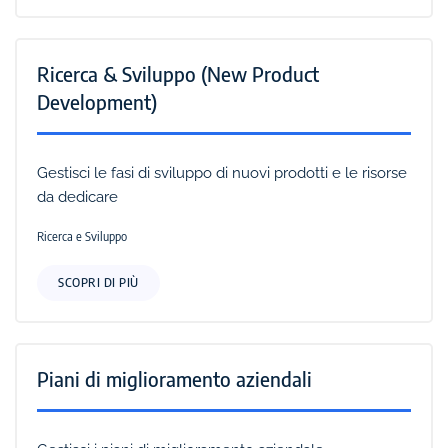
Ricerca & Sviluppo (New Product
Development)
Gestisci le fasi di sviluppo di nuovi prodotti e le risorse
da dedicare
Ricerca e Sviluppo
SCOPRI DI PIÙ
Piani di miglioramento aziendali