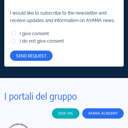
I would like to subscribe to the newsletter and
receive updates and information on AYAMA news.
I give consent
I do not give consent
SEND REQUEST
I portali del gruppo
VIDA SRL
AYAMA ACADEMY