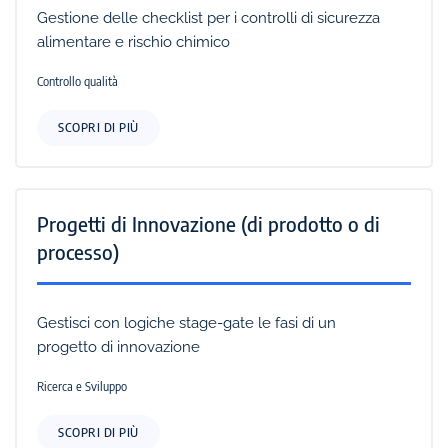
Gestione delle checklist per i controlli di sicurezza
alimentare e rischio chimico
Controllo qualità
SCOPRI DI PIÙ
Progetti di Innovazione (di prodotto o di
processo)
Gestisci con logiche stage-gate le fasi di un
progetto di innovazione
Ricerca e Sviluppo
SCOPRI DI PIÙ