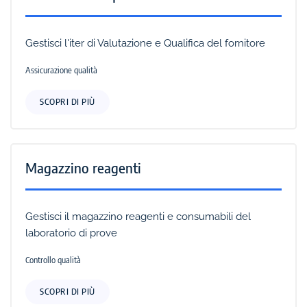
Gestisci l'iter di Valutazione e Qualifica del fornitore
Assicurazione qualità
SCOPRI DI PIÙ
Magazzino reagenti
Gestisci il magazzino reagenti e consumabili del
laboratorio di prove
Controllo qualità
SCOPRI DI PIÙ