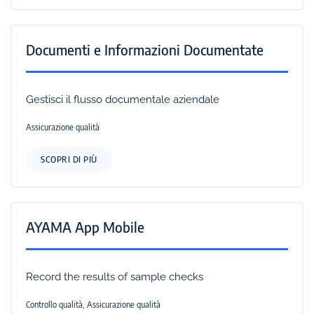
Documenti e Informazioni Documentate
Gestisci il flusso documentale aziendale
Assicurazione qualità
SCOPRI DI PIÙ
AYAMA App Mobile
Record the results of sample checks
Controllo qualità, Assicurazione qualità