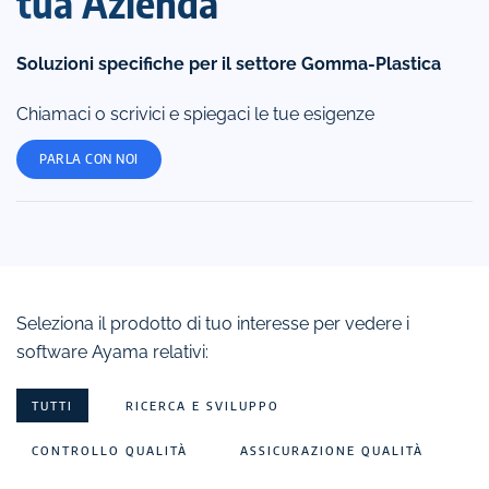
tua Azienda
Soluzioni specifiche per il settore Gomma-Plastica
Chiamaci o scrivici e spiegaci le tue esigenze
PARLA CON NOI
Seleziona il prodotto di tuo interesse per vedere i
software Ayama relativi:
TUTTI
RICERCA E SVILUPPO
CONTROLLO QUALITÀ
ASSICURAZIONE QUALITÀ