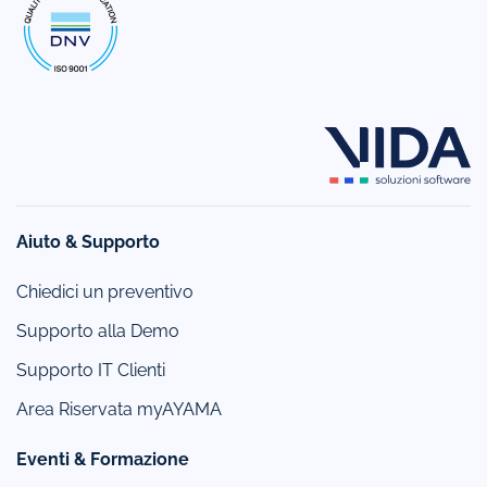
Aiuto & Supporto
Chiedici un preventivo
Supporto alla Demo
Supporto IT Clienti
Area Riservata myAYAMA
Eventi & Formazione