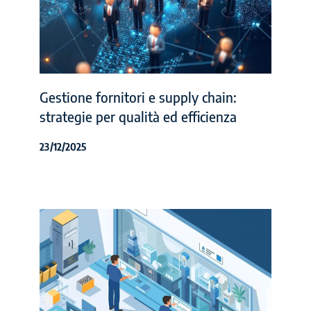
Gestione fornitori e supply chain:
strategie per qualità ed efficienza
23/12/2025