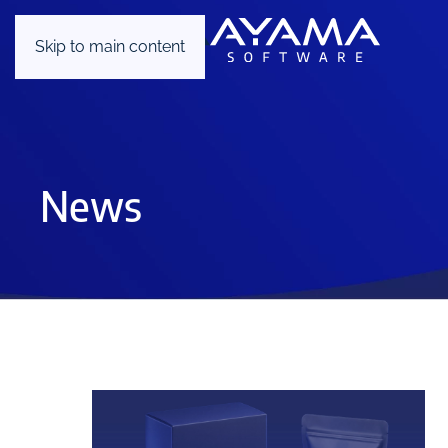
Skip to main content
News