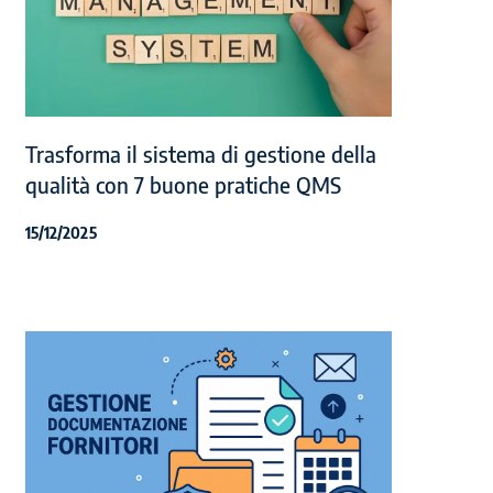
Trasforma il sistema di gestione della
qualità con 7 buone pratiche QMS
15/12/2025