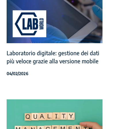
Laboratorio digitale: gestione dei dati
più veloce grazie alla versione mobile
04/02/2026