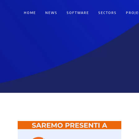
HOME
NEWS
SOFTWARE
SECTORS
PROJE