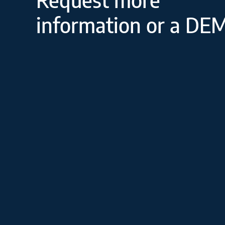
information or a DE