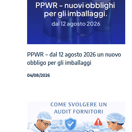
PPWR – dal 12 agosto 2026 un nuovo
obbligo per gli imballaggi
04/08/2026