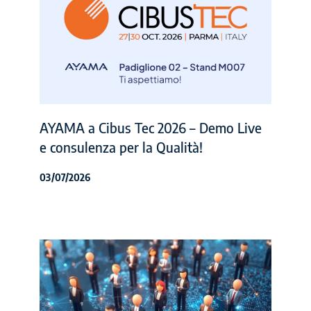
AYAMA a Cibus Tec 2026 – Demo Live
e consulenza per la Qualità!
03/07/2026