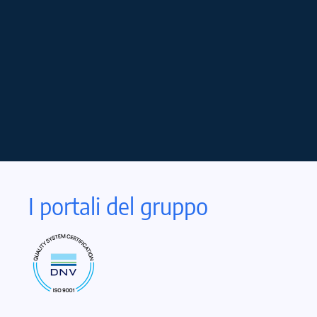
I portali del gruppo