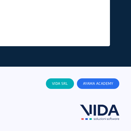
VIDA SRL
AYAMA ACADEMY