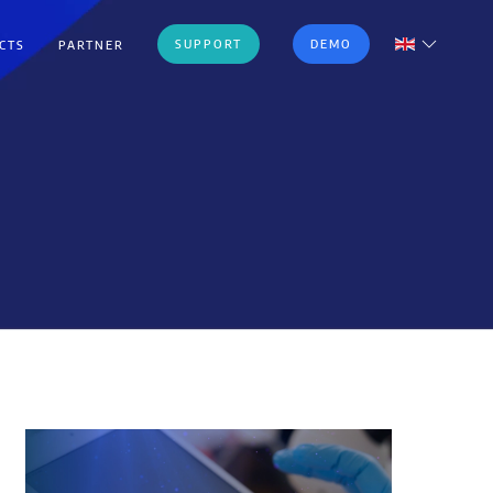
SUPPORT
DEMO
CTS
PARTNER