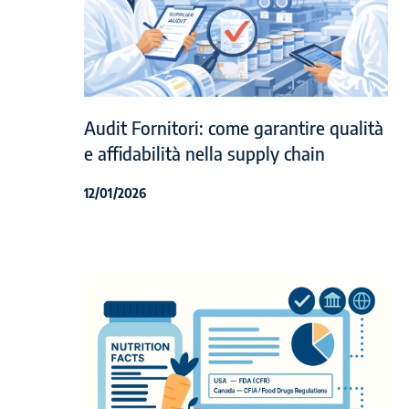
Audit Fornitori: come garantire qualità
e affidabilità nella supply chain
12/01/2026