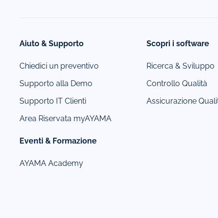
Aiuto & Supporto
Scopri i software
Chiedici un preventivo
Ricerca & Sviluppo
Supporto alla Demo
Controllo Qualità
Supporto IT Clienti
Assicurazione Quali
Area Riservata myAYAMA
Eventi & Formazione
AYAMA Academy