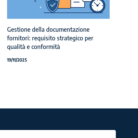
Gestione della documentazione
fornitori: requisito strategico per
qualità e conformità
19/11/2025