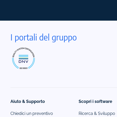
I portali del gruppo
Aiuto & Supporto
Scopri i software
Chiedici un preventivo
Ricerca & Sviluppo