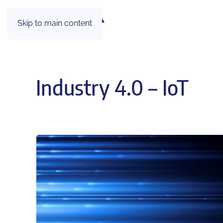
Skip to main content
Industry 4.0 – IoT