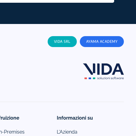
VIDA SRL
AYAMA ACADEMY
fruizione
Informazioni su
-Premises
L'Azienda