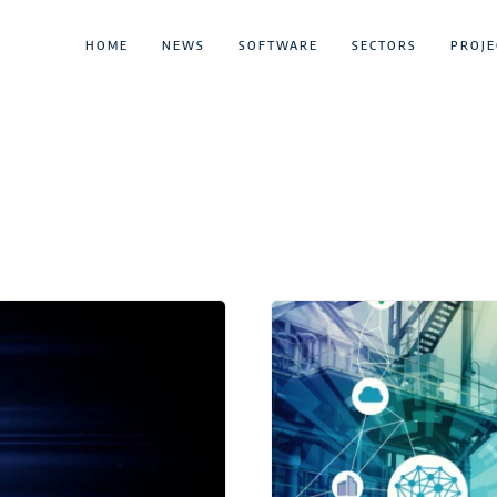
HOME
NEWS
SOFTWARE
SECTORS
PROJE