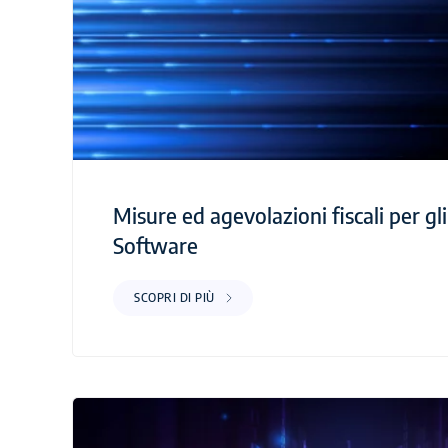
Misure ed agevolazioni fiscali per gli
Software
SCOPRI DI PIÙ