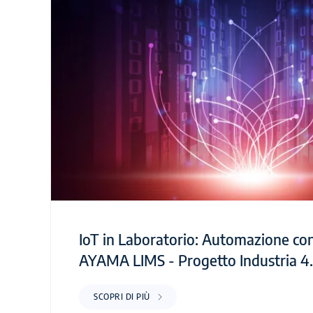
IoT in Laboratorio: Automazione co
AYAMA LIMS - Progetto Industria 4
SCOPRI DI PIÙ