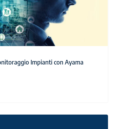
Monitoraggio Impianti con Ayama