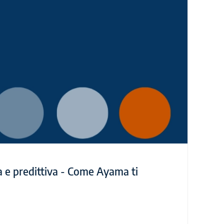
 e predittiva - Come Ayama ti