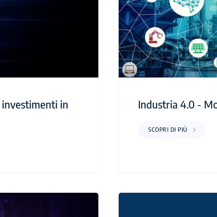
 investimenti in
Industria 4.0 - 
SCOPRI DI PIÙ