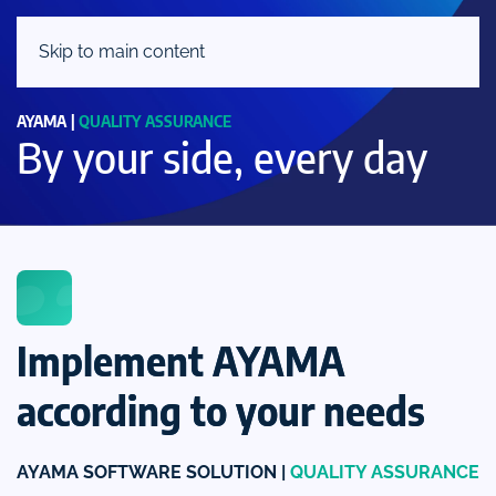
Skip to main content
AYAMA |
QUALITY ASSURANCE
By your side, every day
Implement AYAMA
according to your needs
AYAMA SOFTWARE SOLUTION |
QUALITY ASSURANCE