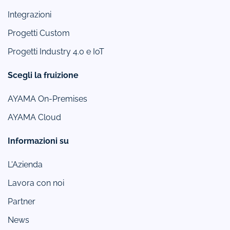
Integrazioni
Progetti Custom
Progetti Industry 4.0 e IoT
Scegli la fruizione
AYAMA On-Premises
AYAMA Cloud
Informazioni su
L'Azienda
Lavora con noi
Partner
News