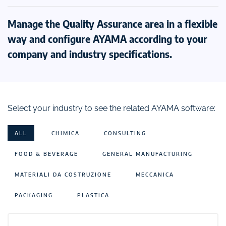
Manage the Quality Assurance area in a flexible
way and configure AYAMA according to your
company and industry specifications.
Select your industry to see the related AYAMA software:
ALL
CHIMICA
CONSULTING
FOOD & BEVERAGE
GENERAL MANUFACTURING
MATERIALI DA COSTRUZIONE
MECCANICA
PACKAGING
PLASTICA