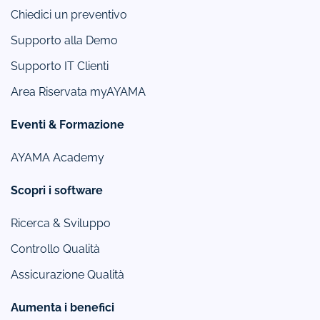
Chiedici un preventivo
Supporto alla Demo
Supporto IT Clienti
Area Riservata myAYAMA
Eventi & Formazione
AYAMA Academy
Scopri i software
Ricerca & Sviluppo
Controllo Qualità
Assicurazione Qualità
Aumenta i benefici