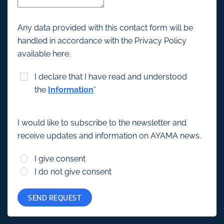
Any data provided with this contact form will be
handled in accordance with the Privacy Policy
available here.
I declare that I have read and understood
the
Information
*
I would like to subscribe to the newsletter and
receive updates and information on AYAMA news.
I give consent
I do not give consent
SEND REQUEST