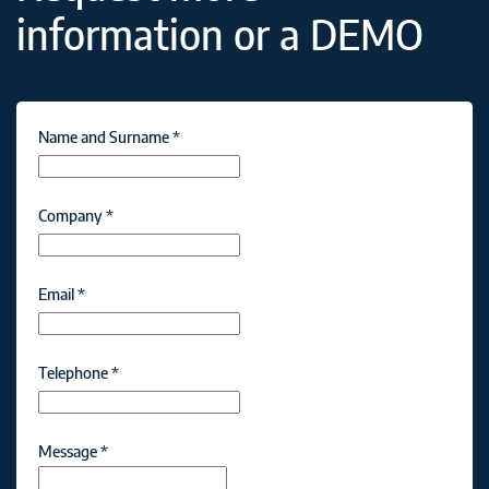
information or a DEMO
Name and Surname
*
Company
*
Email
*
Telephone
*
Message
*