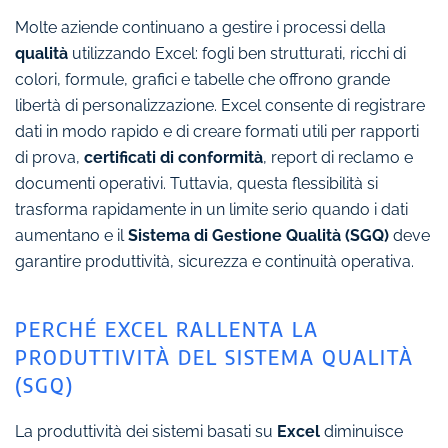
Molte aziende continuano a gestire i processi della
qualità
utilizzando Excel: fogli ben strutturati, ricchi di
colori, formule, grafici e tabelle che offrono grande
libertà di personalizzazione. Excel consente di registrare
dati in modo rapido e di creare formati utili per rapporti
di prova,
certificati di conformità
, report di reclamo e
documenti operativi. Tuttavia, questa flessibilità si
trasforma rapidamente in un limite serio quando i dati
aumentano e il
Sistema di Gestione Qualità (SGQ)
deve
garantire produttività, sicurezza e continuità operativa.
PERCHÉ EXCEL RALLENTA LA
PRODUTTIVITÀ DEL SISTEMA QUALITÀ
(SGQ)
La produttività dei sistemi basati su
Excel
diminuisce