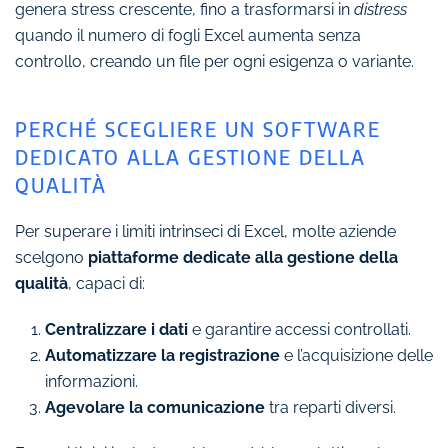
genera stress crescente, fino a trasformarsi in
distress
quando il numero di fogli Excel aumenta senza
controllo, creando un file per ogni esigenza o variante.
PERCHÉ SCEGLIERE UN SOFTWARE
DEDICATO ALLA GESTIONE DELLA
QUALITÀ
Per superare i limiti intrinseci di Excel, molte aziende
scelgono
piattaforme dedicate alla gestione della
qualità
, capaci di:
Centralizzare i dati
e garantire accessi controllati.
Automatizzare la registrazione
e l’acquisizione delle
informazioni.
Agevolare la comunicazione
tra reparti diversi.