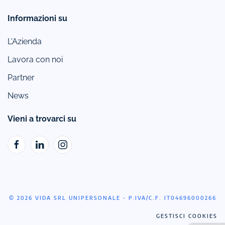
Informazioni su
L'Azienda
Lavora con noi
Partner
News
Vieni a trovarci su
© 2026 VIDA SRL UNIPERSONALE - P.IVA/C.F. IT04696000266
GESTISCI COOKIES