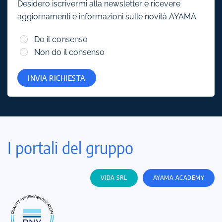
Desidero iscrivermi alla newsletter e ricevere
aggiornamenti e informazioni sulle novità AYAMA.
Do il consenso
Non do il consenso
INVIA RICHIESTA
I portali del gruppo
VIDA SRL
AYAMA ACADEMY