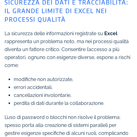
SICUREZZA DEI DATI E TRACCIABILITÀ:
IL GRANDE LIMITE DI EXCEL NEI
PROCESSI QUALITÀ
La sicurezza delle informazioni registrate su
Excel
rappresenta un problema noto, ma nei processi qualità
diventa un fattore critico. Consentire l’accesso a più
operatori, ognuno con esigenze diverse, espone a rischi
come:
modifiche non autorizzate,
errori accidentali,
cancellazioni involontarie,
perdita di dati durante la collaborazione.
L’uso di password o blocchi non risolve il problema:
spesso porta alla creazione di sistemi paralleli per
gestire esigenze specifiche di alcuni ruoli, complicando