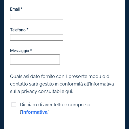
Email
*
Telefono
*
Messaggio
*
Qualsiasi dato fornito con il presente modulo di
contatto sarà gestito in conformità all'Informativa
sulla privacy consultabile qui.
Dichiaro di aver letto e compreso
l'
Informativa
*