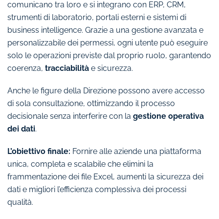
comunicano tra loro e si integrano con ERP, CRM,
strumenti di laboratorio, portali esterni e sistemi di
business intelligence. Grazie a una gestione avanzata e
personalizzabile dei permessi, ogni utente può eseguire
solo le operazioni previste dal proprio ruolo, garantendo
coerenza,
tracciabilità
e sicurezza.
Anche le figure della Direzione possono avere accesso
di sola consultazione, ottimizzando il processo
decisionale senza interferire con la
gestione operativa
dei dati
.
L’obiettivo finale:
Fornire alle aziende una piattaforma
unica, completa e scalabile che elimini la
frammentazione dei file Excel, aumenti la sicurezza dei
dati e migliori l’efficienza complessiva dei processi
qualità.