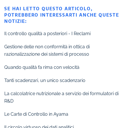
SE HAI LETTO QUESTO ARTICOLO,
POTREBBERO INTERESSARTI ANCHE QUESTE
NOTIZIE:
Il controllo qualità a posteriori - I Reclami
Gestione delle non conformità in ottica di
razionalizzazione dei sistemi di processo
Quando qualità fa rima con velocità
Tanti scadenzari, un unico scadenzario
La calcolatrice nutrizionale a servizio dei formulatori di
R&D
Le Carte di Controllo in Ayama
Il circolo virtuoso dei dati analitici