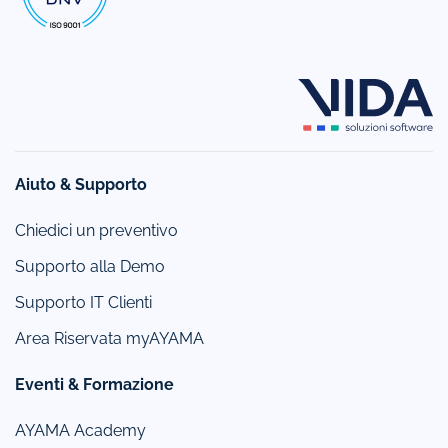
Aiuto & Supporto
Chiedici un preventivo
Supporto alla Demo
Supporto IT Clienti
Area Riservata myAYAMA
Eventi & Formazione
AYAMA Academy