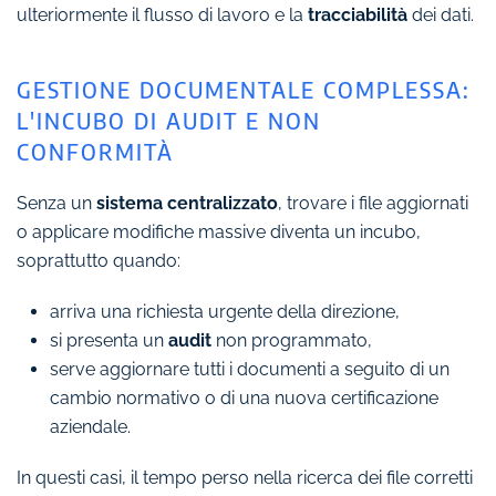
ulteriormente il flusso di lavoro e la
tracciabilità
dei dati.
GESTIONE DOCUMENTALE COMPLESSA:
L'INCUBO DI AUDIT E NON
CONFORMITÀ
Senza un
sistema centralizzato
, trovare i file aggiornati
o applicare modifiche massive diventa un incubo,
soprattutto quando:
arriva una richiesta urgente della direzione,
si presenta un
audit
non programmato,
serve aggiornare tutti i documenti a seguito di un
cambio normativo o di una nuova certificazione
aziendale.
In questi casi, il tempo perso nella ricerca dei file corretti