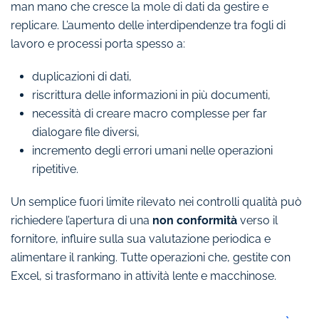
man mano che cresce la mole di dati da gestire e
replicare. L’aumento delle interdipendenze tra fogli di
lavoro e processi porta spesso a:
duplicazioni di dati,
riscrittura delle informazioni in più documenti,
necessità di creare macro complesse per far
dialogare file diversi,
incremento degli errori umani nelle operazioni
ripetitive.
Un semplice fuori limite rilevato nei controlli qualità può
richiedere l’apertura di una
non conformità
verso il
fornitore, influire sulla sua valutazione periodica e
alimentare il ranking. Tutte operazioni che, gestite con
Excel, si trasformano in attività lente e macchinose.