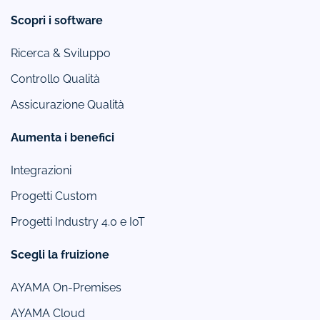
Scopri i software
Ricerca & Sviluppo
Controllo Qualità
Assicurazione Qualità
Aumenta i benefici
Integrazioni
Progetti Custom
Progetti Industry 4.0 e IoT
Scegli la fruizione
AYAMA On-Premises
AYAMA Cloud