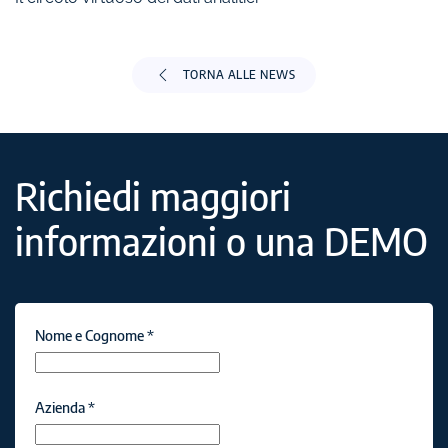
TORNA ALLE NEWS
Richiedi maggiori
informazioni o una DEMO
Nome e Cognome
*
Azienda
*