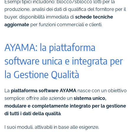
Esempi tipici includono: blocco/sblocco lotti per la
produzione, analisi dei dati di qualifica del fornitore per il
buyer, disponibilità immediata di
schede tecniche
aggiornate
per funzioni commerciali e clienti.
AYAMA: la piattaforma
software unica e integrata per
la Gestione Qualità
La
piattaforma software AYAMA
nasce con un obiettivo
semplice: offrire alle aziende un
sistema unico,
modulare e completamente integrato per la gestione
di tutti i dati della qualità
.
I suoi moduli, attivabili in base alle esigenze,