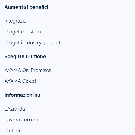
Aumenta i benefici
Integrazioni
Progetti Custom
Progetti Industry 4.0 e IoT
Scegli la fruizione
AYAMA On-Premises
AYAMA Cloud
Informazioni su
L'Azienda
Lavora con noi
Partner