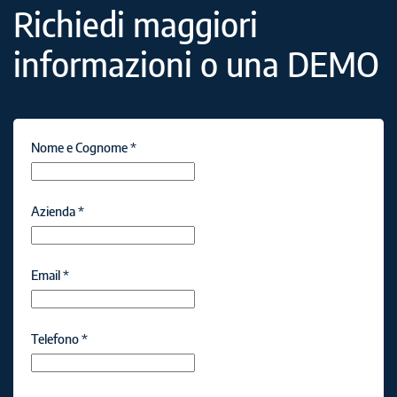
Richiedi maggiori
informazioni o una DEMO
Nome e Cognome
*
Azienda
*
Email
*
Telefono
*