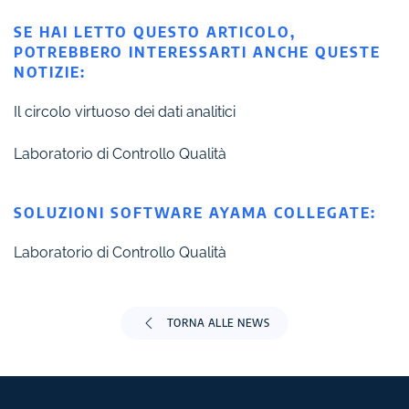
SE HAI LETTO QUESTO ARTICOLO,
POTREBBERO INTERESSARTI ANCHE QUESTE
NOTIZIE:
Il circolo virtuoso dei dati analitici
Laboratorio di Controllo Qualità
SOLUZIONI SOFTWARE AYAMA COLLEGATE:
Laboratorio di Controllo Qualità
TORNA ALLE NEWS