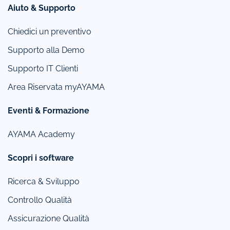
Aiuto & Supporto
Chiedici un preventivo
Supporto alla Demo
Supporto IT Clienti
Area Riservata myAYAMA
Eventi & Formazione
AYAMA Academy
Scopri i software
Ricerca & Sviluppo
Controllo Qualità
Assicurazione Qualità