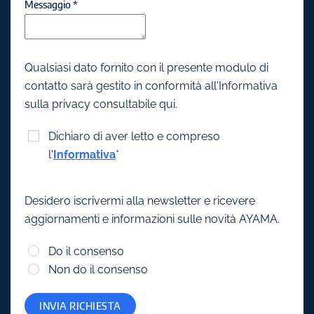
Messaggio
*
Qualsiasi dato fornito con il presente modulo di
contatto sarà gestito in conformità all'Informativa
sulla privacy consultabile qui.
Dichiaro di aver letto e compreso
l'
Informativa
*
Desidero iscrivermi alla newsletter e ricevere
aggiornamenti e informazioni sulle novità AYAMA.
Do il consenso
Non do il consenso
INVIA RICHIESTA