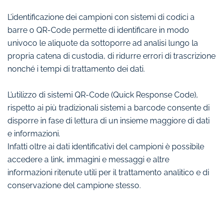
L’identificazione dei campioni con sistemi di codici a
barre o QR-Code permette di identificare in modo
univoco le aliquote da sottoporre ad analisi lungo la
propria catena di custodia, di ridurre errori di trascrizione
nonché i tempi di trattamento dei dati.
L’utilizzo di sistemi QR-Code (Quick Response Code),
rispetto ai più tradizionali sistemi a barcode consente di
disporre in fase di lettura di un insieme maggiore di dati
e informazioni.
Infatti oltre ai dati identificativi del campioni è possibile
accedere a link, immagini e messaggi e altre
informazioni ritenute utili per il trattamento analitico e di
conservazione del campione stesso.