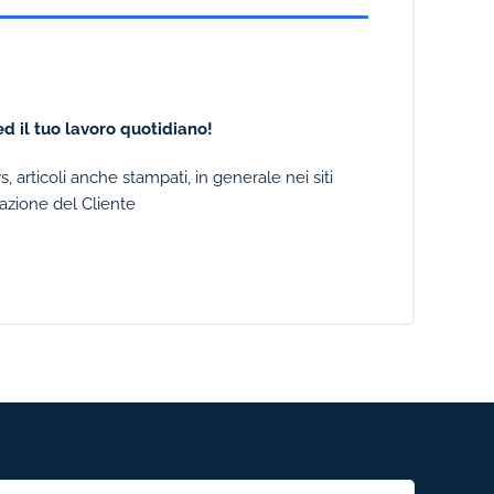
d il tuo lavoro quotidiano!
 articoli anche stampati, in generale nei siti
zazione del Cliente