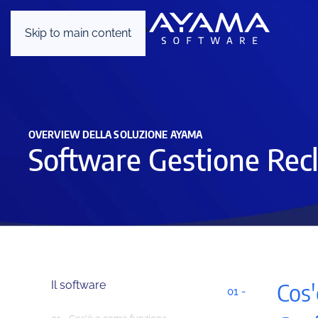
Skip to main content
OVERVIEW DELLA SOLUZIONE AYAMA
Software Gestione Rec
Cos'
Il software
01 -