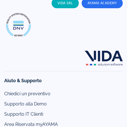
VIDA SRL
AYAMA ACADEMY
Aiuto & Supporto
Chiedici un preventivo
Supporto alla Demo
Supporto IT Clienti
Area Riservata myAYAMA