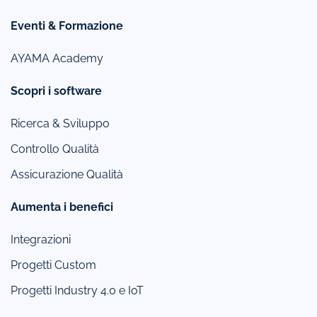
Eventi & Formazione
AYAMA Academy
Scopri i software
Ricerca & Sviluppo
Controllo Qualità
Assicurazione Qualità
Aumenta i benefici
Integrazioni
Progetti Custom
Progetti Industry 4.0 e IoT