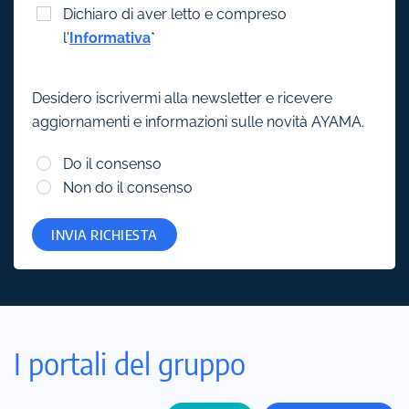
Dichiaro di aver letto e compreso
l'
Informativa
*
Desidero iscrivermi alla newsletter e ricevere
aggiornamenti e informazioni sulle novità AYAMA.
Do il consenso
Non do il consenso
INVIA RICHIESTA
I portali del gruppo