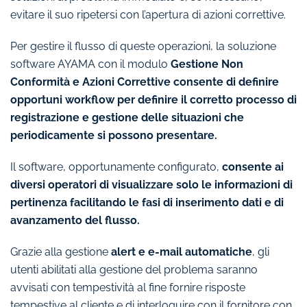
evitare il suo ripetersi con l’apertura di azioni correttive.
Per gestire il flusso di queste operazioni, la soluzione
software AYAMA con il modulo
Gestione Non
Conformità e Azioni Correttive consente di definire
opportuni workflow per definire il corretto processo di
registrazione e gestione delle situazioni che
periodicamente si possono presentare.
Il software, opportunamente configurato,
consente ai
diversi operatori di visualizzare solo le informazioni di
pertinenza facilitando le fasi di inserimento dati e di
avanzamento del flusso.
Grazie alla gestione
alert e e-mail automatiche
, gli
utenti abilitati alla gestione del problema saranno
avvisati con tempestività al fine fornire risposte
tempestive al cliente e di interloquire con il fornitore con