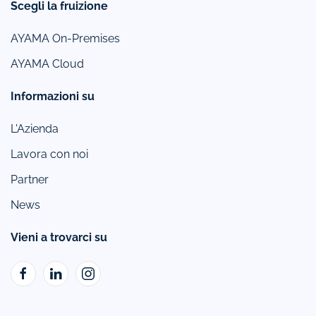
Scegli la fruizione
AYAMA On-Premises
AYAMA Cloud
Informazioni su
L'Azienda
Lavora con noi
Partner
News
Vieni a trovarci su