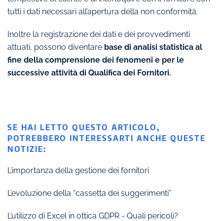
tutti i dati necessari all’apertura della non conformità.
Inoltre la registrazione dei dati e dei provvedimenti
attuati, possono diventare
base di analisi statistica al
fine della comprensione dei fenomeni e per le
successive attività di Qualifica dei Fornitori.
SE HAI LETTO QUESTO ARTICOLO,
POTREBBERO INTERESSARTI ANCHE QUESTE
NOTIZIE:
L’importanza della gestione dei fornitori
L’evoluzione della “cassetta dei suggerimenti”
L’utilizzo di Excel in ottica GDPR - Quali pericoli?