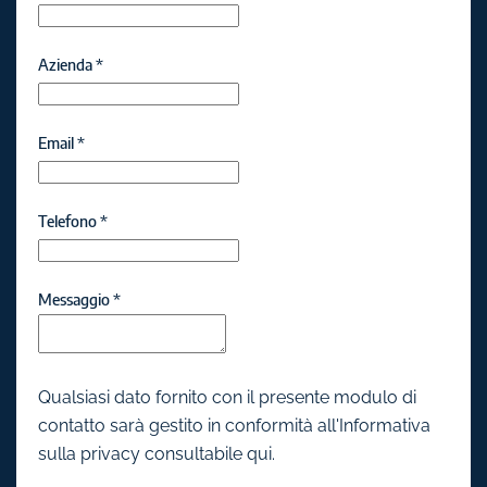
Azienda
*
Email
*
Telefono
*
Messaggio
*
Qualsiasi dato fornito con il presente modulo di
contatto sarà gestito in conformità all'Informativa
sulla privacy consultabile qui.