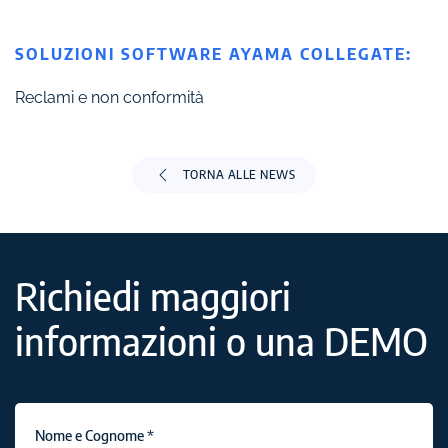
SOLUZIONI SOFTWARE AYAMA COLLEGATE:
Reclami e non conformità
TORNA ALLE NEWS
Richiedi maggiori
informazioni o una DEMO
Nome e Cognome
*