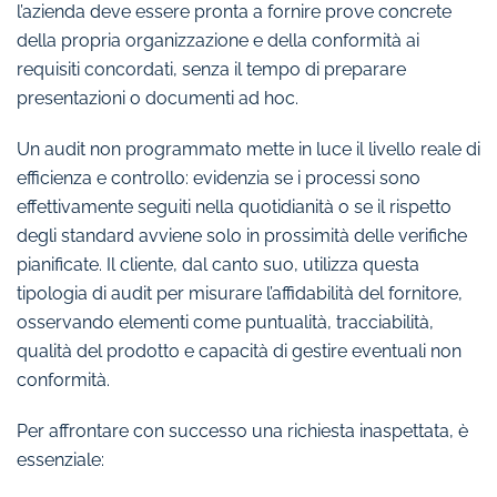
l’azienda deve essere pronta a fornire prove concrete
della propria organizzazione e della conformità ai
requisiti concordati, senza il tempo di preparare
presentazioni o documenti ad hoc.
Un audit non programmato mette in luce il livello reale di
efficienza e controllo: evidenzia se i processi sono
effettivamente seguiti nella quotidianità o se il rispetto
degli standard avviene solo in prossimità delle verifiche
pianificate. Il cliente, dal canto suo, utilizza questa
tipologia di audit per misurare l’affidabilità del fornitore,
osservando elementi come puntualità, tracciabilità,
qualità del prodotto e capacità di gestire eventuali non
conformità.
Per affrontare con successo una richiesta inaspettata, è
essenziale: