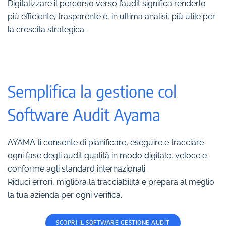
Digitalizzare il percorso verso l’audit significa renderlo
più efficiente, trasparente e, in ultima analisi, più utile per
la crescita strategica.
Semplifica la gestione col
Software Audit Ayama
AYAMA ti consente di pianificare, eseguire e tracciare
ogni fase degli audit qualità in modo digitale, veloce e
conforme agli standard internazionali.
Riduci errori, migliora la tracciabilità e prepara al meglio
la tua azienda per ogni verifica.
SCOPRI IL SOFTWARE GESTIONE AUDIT