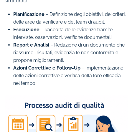
strutturata.
Pianificazione
– Definizione degli obiettivi, dei criteri,
delle aree da verificare e del team di audit.
Esecuzione
– Raccolta delle evidenze tramite
interviste, osservazioni, verifiche documentali.
Report e Analisi
– Redazione di un documento che
riassume i risultati, evidenzia le non conformità e
propone miglioramenti.
Azioni Correttive e Follow-Up
– Implementazione
delle azioni correttive e verifica della loro efficacia
nel tempo.