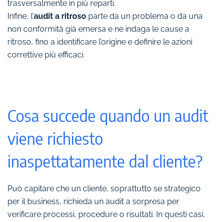
trasversalmente in più reparti.
Infine, l’
audit a ritroso
parte da un problema o da una
non conformità già emersa e ne indaga le cause a
ritroso, fino a identificare l’origine e definire le azioni
correttive più efficaci.
Cosa succede quando un audit
viene richiesto
inaspettatamente dal cliente?
Può capitare che un cliente, soprattutto se strategico
per il business, richieda un audit a sorpresa per
verificare processi, procedure o risultati. In questi casi,