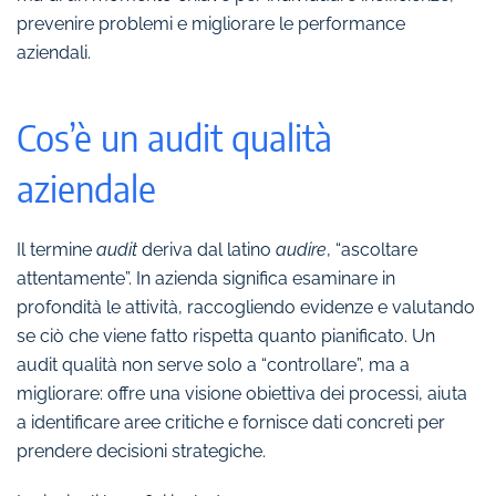
prevenire problemi e migliorare le performance
aziendali.
Cos’è un audit qualità
aziendale
Il termine
audit
deriva dal latino
audire
, “ascoltare
attentamente”. In azienda significa esaminare in
profondità le attività, raccogliendo evidenze e valutando
se ciò che viene fatto rispetta quanto pianificato. Un
audit qualità non serve solo a “controllare”, ma a
migliorare: offre una visione obiettiva dei processi, aiuta
a identificare aree critiche e fornisce dati concreti per
prendere decisioni strategiche.