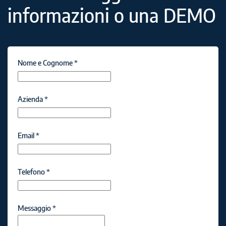
informazioni o una DEMO
Nome e Cognome
*
Azienda
*
Email
*
Telefono
*
Messaggio
*