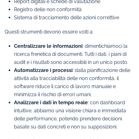
Report digitali e schede di valutazione
Registro delle non conformità
Sistema di tracciamento delle azioni correttive
Questi strumenti devono essere volti a:
Centralizzare le informazioni
: dimentichiamoci la
ricerca frenetica di documenti. Tutti i dati, i piani di
audit e i risultati sono accessibili in un unico posto.
Automatizzare i processi
: dalla pianificazione delle
attività alla tracciabilità delle non conformità, il
software riduce il carico di lavoro manuale e
minimizza il rischio di errori umani.
Analizzare i dati in tempo reale
: con dashboard
intuitive, abbiamo una visione chiara e immediata
delle performance, potendo prendere decisioni
basate su dati concreti e non su supposizioni.