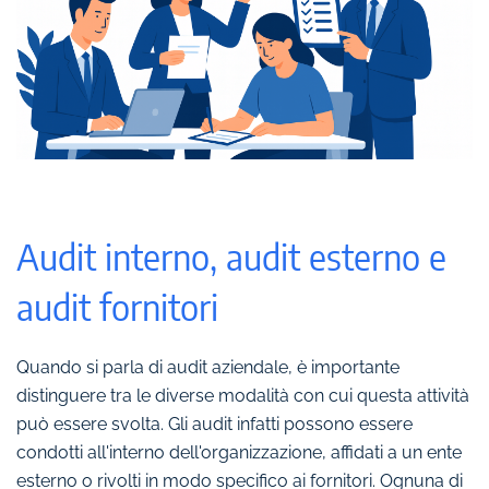
Audit interno, audit esterno e
audit fornitori
Quando si parla di audit aziendale, è importante
distinguere tra le diverse modalità con cui questa attività
può essere svolta. Gli audit infatti possono essere
condotti all'interno dell'organizzazione, affidati a un ente
esterno o rivolti in modo specifico ai fornitori. Ognuna di