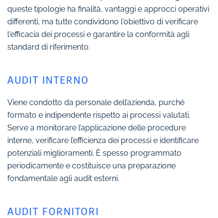
queste tipologie ha finalità, vantaggi e approcci operativi
differenti, ma tutte condividono l'obiettivo di verificare
l'efficacia dei processi e garantire la conformità agli
standard di riferimento.
AUDIT INTERNO
Viene condotto da personale dell’azienda, purché
formato e indipendente rispetto ai processi valutati.
Serve a monitorare l’applicazione delle procedure
interne, verificare l’efficienza dei processi e identificare
potenziali miglioramenti. È spesso programmato
periodicamente e costituisce una preparazione
fondamentale agli audit esterni.
AUDIT FORNITORI