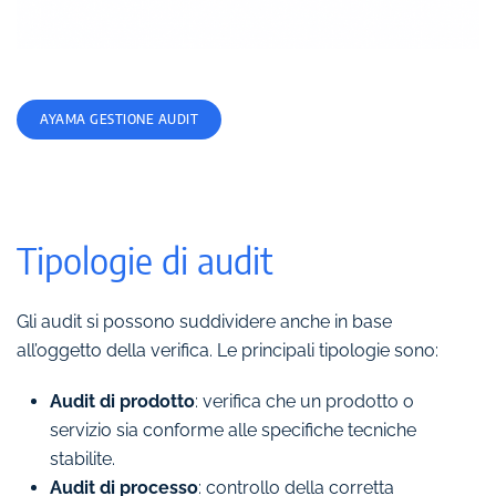
AYAMA GESTIONE AUDIT
Tipologie di audit
Gli audit si possono suddividere anche in base
all’oggetto della verifica. Le principali tipologie sono:
Audit di prodotto
: verifica che un prodotto o
servizio sia conforme alle specifiche tecniche
stabilite.
Audit di processo
: controllo della corretta