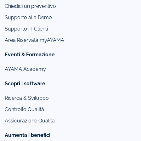
Chiedici un preventivo
Supporto alla Demo
Supporto IT Clienti
Area Riservata myAYAMA
Eventi & Formazione
AYAMA Academy
Scopri i software
Ricerca & Sviluppo
Controllo Qualità
Assicurazione Qualità
Aumenta i benefici