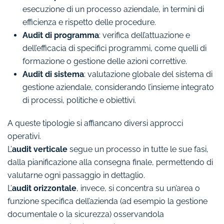
esecuzione di un processo aziendale, in termini di
efficienza e rispetto delle procedure.
Audit di programma
: verifica dell’attuazione e
dell’efficacia di specifici programmi, come quelli di
formazione o gestione delle azioni correttive.
Audit di sistema
: valutazione globale del sistema di
gestione aziendale, considerando l’insieme integrato
di processi, politiche e obiettivi.
A queste tipologie si affiancano diversi approcci
operativi.
L’
audit verticale
segue un processo in tutte le sue fasi,
dalla pianificazione alla consegna finale, permettendo di
valutarne ogni passaggio in dettaglio.
L’
audit orizzontale
, invece, si concentra su un’area o
funzione specifica dell’azienda (ad esempio la gestione
documentale o la sicurezza) osservandola