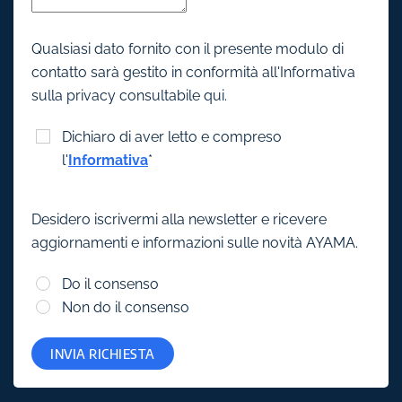
Qualsiasi dato fornito con il presente modulo di
contatto sarà gestito in conformità all'Informativa
sulla privacy consultabile qui.
Dichiaro di aver letto e compreso
l'
Informativa
*
Desidero iscrivermi alla newsletter e ricevere
aggiornamenti e informazioni sulle novità AYAMA.
Do il consenso
Non do il consenso
INVIA RICHIESTA