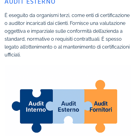
AUDIT ESTERNO
È eseguito da organismi terzi, come enti di certificazione
o auditor incaricati dai clienti. Fornisce una valutazione
oggettiva e imparziale sulle conformità dell’azienda a
standard, normative o requisiti contrattuali. È spesso
legato all’ottenimento o al mantenimento di certificazioni
ufficiali.