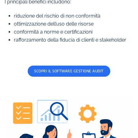
I principali benefici includono:
riduzione del rischio di non conformità
ottimizzazione dell’uso delle risorse
conformità a norme e certificazioni
rafforzamento della fiducia di clienti e stakeholder
SCOPRI IL SOFTWARE GESTIONE AUDIT