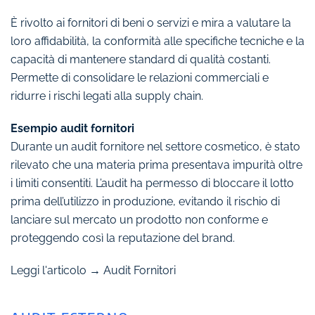
È rivolto ai fornitori di beni o servizi e mira a valutare la
loro affidabilità, la conformità alle specifiche tecniche e la
capacità di mantenere standard di qualità costanti.
Permette di consolidare le relazioni commerciali e
ridurre i rischi legati alla supply chain.
Esempio audit fornitori
Durante un audit fornitore nel settore cosmetico, è stato
rilevato che una materia prima presentava impurità oltre
i limiti consentiti. L’audit ha permesso di bloccare il lotto
prima dell’utilizzo in produzione, evitando il rischio di
lanciare sul mercato un prodotto non conforme e
proteggendo così la reputazione del brand.
Leggi l'articolo →
Audit Fornitori