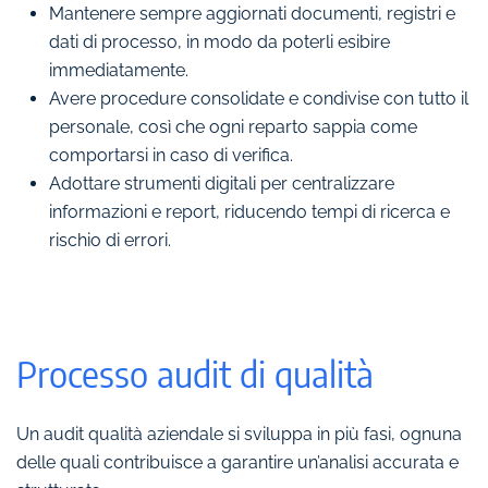
Mantenere sempre aggiornati documenti, registri e
dati di processo, in modo da poterli esibire
immediatamente.
Avere procedure consolidate e condivise con tutto il
personale, così che ogni reparto sappia come
comportarsi in caso di verifica.
Adottare strumenti digitali per centralizzare
informazioni e report, riducendo tempi di ricerca e
rischio di errori.
Processo audit di qualità
Un audit qualità aziendale si sviluppa in più fasi, ognuna
delle quali contribuisce a garantire un’analisi accurata e