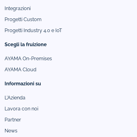
Integrazioni
Progetti Custom
Progetti Industry 4.0 e IoT
Scegli la fruizione
AYAMA On-Premises
AYAMA Cloud
Informazioni su
L'Azienda
Lavora con noi
Partner
News