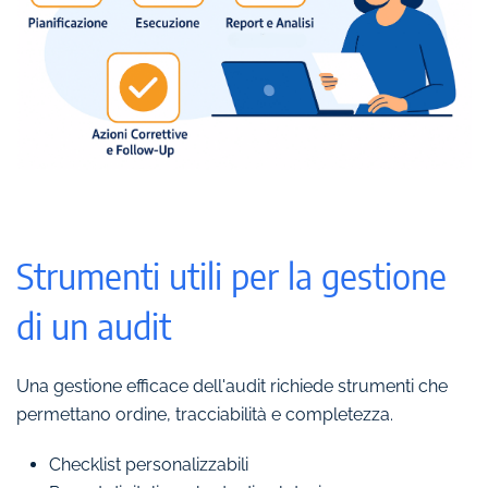
Strumenti utili per la gestione
di un audit
Una gestione efficace dell'audit richiede strumenti che
permettano ordine, tracciabilità e completezza.
Checklist personalizzabili