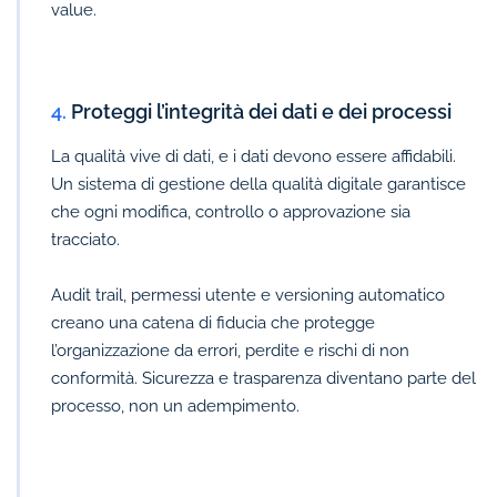
value.
4.
Proteggi l’integrità dei dati e dei processi
La qualità vive di dati, e i dati devono essere affidabili.
Un sistema di gestione della qualità digitale garantisce
che ogni modifica, controllo o approvazione sia
tracciato.
Audit trail, permessi utente e versioning automatico
creano una catena di fiducia che protegge
l’organizzazione da errori, perdite e rischi di non
conformità. Sicurezza e trasparenza diventano parte del
processo, non un adempimento.