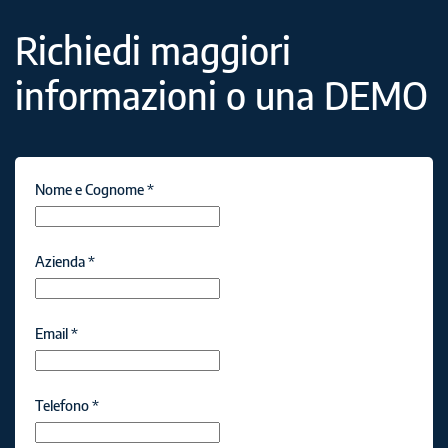
Richiedi maggiori
informazioni o una DEMO
Nome e Cognome
*
Azienda
*
Email
*
Telefono
*