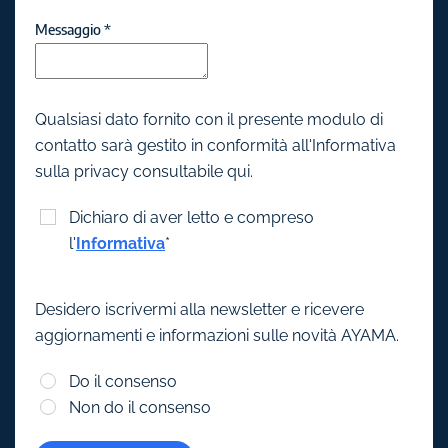
Messaggio
*
Qualsiasi dato fornito con il presente modulo di
contatto sarà gestito in conformità all'Informativa
sulla privacy consultabile qui.
Dichiaro di aver letto e compreso
l'
Informativa
*
Desidero iscrivermi alla newsletter e ricevere
aggiornamenti e informazioni sulle novità AYAMA.
Do il consenso
Non do il consenso