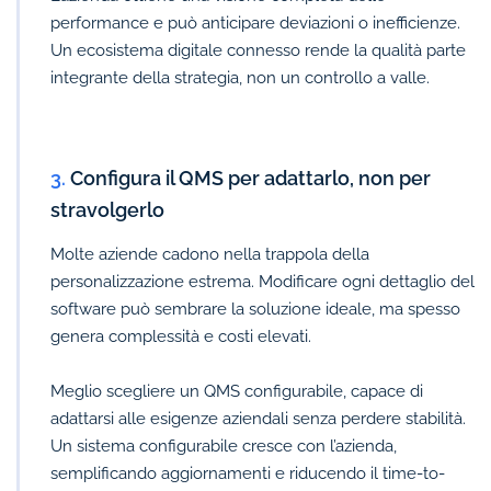
performance e può anticipare deviazioni o inefficienze.
Un ecosistema digitale connesso rende la qualità parte
integrante della strategia, non un controllo a valle.
3.
Configura il QMS per adattarlo, non per
stravolgerlo
Molte aziende cadono nella trappola della
personalizzazione estrema. Modificare ogni dettaglio del
software può sembrare la soluzione ideale, ma spesso
genera complessità e costi elevati.
Meglio scegliere un QMS configurabile, capace di
adattarsi alle esigenze aziendali senza perdere stabilità.
Un sistema configurabile cresce con l’azienda,
semplificando aggiornamenti e riducendo il time-to-