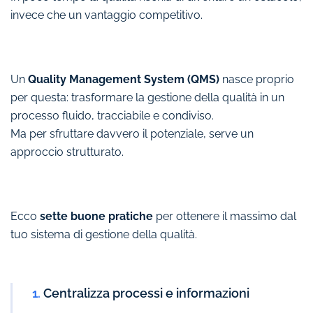
invece che un vantaggio competitivo.
Un
Quality Management System (QMS)
nasce proprio
per questa: trasformare la gestione della qualità in un
processo fluido, tracciabile e condiviso.
Ma per sfruttare davvero il potenziale, serve un
approccio strutturato.
Ecco
sette buone pratiche
per ottenere il massimo dal
tuo sistema di gestione della qualità.
1.
Centralizza processi e informazioni