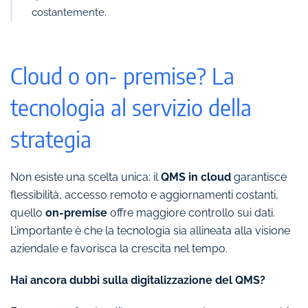
costantemente.
Cloud o on- premise? La
tecnologia al servizio della
strategia
Non esiste una scelta unica: il
QMS in cloud
garantisce
flessibilità, accesso remoto e aggiornamenti costanti,
quello
on-premise
offre maggiore controllo sui dati.
L’importante è che la tecnologia sia allineata alla visione
aziendale e favorisca la crescita nel tempo.
Hai ancora dubbi sulla digitalizzazione del QMS?