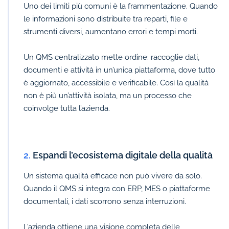
Uno dei limiti più comuni è la frammentazione. Quando
le informazioni sono distribuite tra reparti, file e
strumenti diversi, aumentano errori e tempi morti.
Un QMS centralizzato mette ordine: raccoglie dati,
documenti e attività in un’unica piattaforma, dove tutto
è aggiornato, accessibile e verificabile. Così la qualità
non è più un’attività isolata, ma un processo che
coinvolge tutta l’azienda.
2.
Espandi l’ecosistema digitale della qualità
Un sistema qualità efficace non può vivere da solo.
Quando il QMS si integra con ERP, MES o piattaforme
documentali, i dati scorrono senza interruzioni.
L’azienda ottiene una visione completa delle