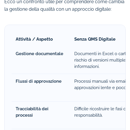
Ecco un confronto utile per comprendere come cambia
la gestione della qualità con un approccio digitale:
Attività / Aspetto
Senza QMS Digitale
Gestione documentale
Documenti in Excel o cartell
rischio di versioni multiple e
informazioni.
Flussi di approvazione
Processi manuali via email o
approvazioni lente e poco tr
Tracciabilità dei
Difficile ricostruire le fasi o l
processi
responsabilità.