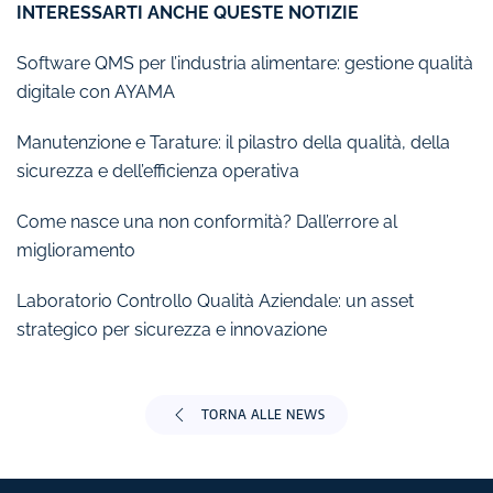
INTERESSARTI ANCHE QUESTE NOTIZIE
Software QMS per l’industria alimentare: gestione qualità
digitale con AYAMA
Manutenzione e Tarature: il pilastro della qualità, della
sicurezza e dell’efficienza operativa
Come nasce una non conformità? Dall’errore al
miglioramento
Laboratorio Controllo Qualità Aziendale: un asset
strategico per sicurezza e innovazione
TORNA ALLE NEWS