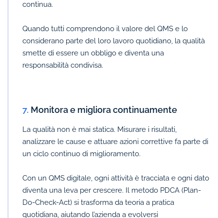
continua.
Quando tutti comprendono il valore del QMS e lo
considerano parte del loro lavoro quotidiano, la qualità
smette di essere un obbligo e diventa una
responsabilità condivisa.
7.
Monitora e migliora continuamente
La qualità non è mai statica. Misurare i risultati,
analizzare le cause e attuare azioni correttive fa parte di
un ciclo continuo di miglioramento.
Con un QMS digitale, ogni attività è tracciata e ogni dato
diventa una leva per crescere. Il metodo PDCA (Plan-
Do-Check-Act) si trasforma da teoria a pratica
quotidiana, aiutando l’azienda a evolversi