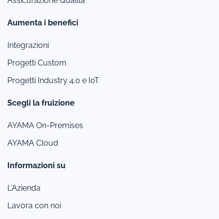
Assicurazione Qualità
Aumenta i benefici
Integrazioni
Progetti Custom
Progetti Industry 4.0 e IoT
Scegli la fruizione
AYAMA On-Premises
AYAMA Cloud
Informazioni su
L'Azienda
Lavora con noi