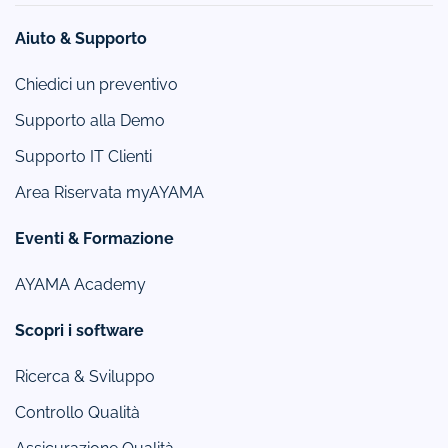
Aiuto & Supporto
Chiedici un preventivo
Supporto alla Demo
Supporto IT Clienti
Area Riservata myAYAMA
Eventi & Formazione
AYAMA Academy
Scopri i software
Ricerca & Sviluppo
Controllo Qualità