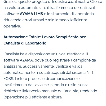
Grazie a questo progetto di Industria 4.0, il nostro Cliente
ha voluto automatizzare il trasferimento dei dati tra il
software
AYAMA LIMS
e lo strumento di laboratorio,
riducendo errori umani e migliorando l'efficienza
operativa.
Automazione Totale: Lavoro Semplificato per
l'Analista di Laboratorio
L'analista ha a disposizione un'unica interfaccia, il
software AYAMA, dove può registrare il campione da
analizzare. Successivamente, verifica e valida
automaticamente i risultati acquisiti dal sistema NIR-
FOSS. L'intero processo di comunicazione e
trasferimento dati avviene in modo diretto, senza
richiedere l’intervento manuale dell'analista, rendendo
l’operazione più efficiente e sicura.