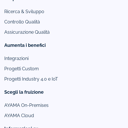
Ricerca & Sviluppo
Controllo Qualità
Assicurazione Qualità
Aumenta i benefici
Integrazioni
Progetti Custom
Progetti Industry 4.0 e IoT
Scegli la fruizione
AYAMA On-Premises
AYAMA Cloud