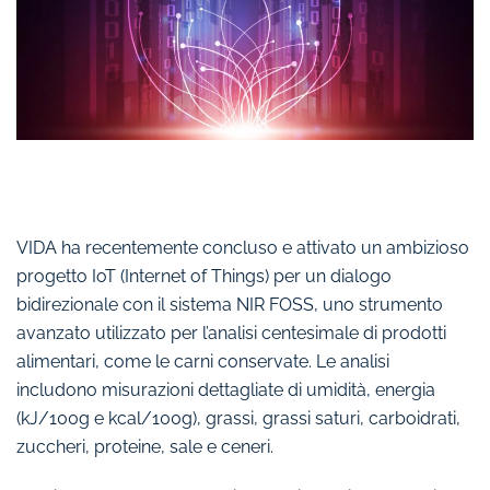
VIDA ha recentemente concluso e attivato un ambizioso
progetto IoT (Internet of Things) per un dialogo
bidirezionale con il sistema NIR FOSS, uno strumento
avanzato utilizzato per l’analisi centesimale di prodotti
alimentari, come le carni conservate. Le analisi
includono misurazioni dettagliate di umidità, energia
(kJ/100g e kcal/100g), grassi, grassi saturi, carboidrati,
zuccheri, proteine, sale e ceneri.