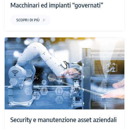
Macchinari ed impianti “governati”
SCOPRI DI PIÙ
Security e manutenzione asset aziendali