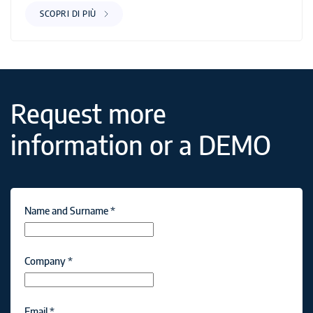
SCOPRI DI PIÙ
Request more
information or a DEMO
Name and Surname
*
Company
*
Email
*