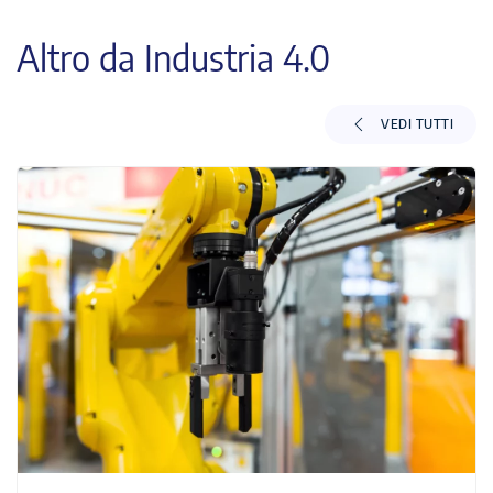
Altro da Industria 4.0
VEDI TUTTI