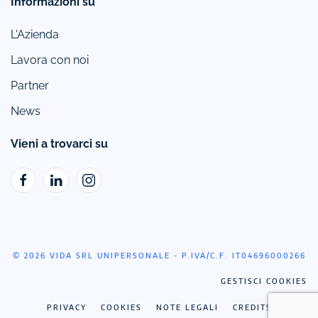
Informazioni su
L'Azienda
Lavora con noi
Partner
News
Vieni a trovarci su
© 2026 VIDA SRL UNIPERSONALE - P.IVA/C.F. IT04696000266
GESTISCI COOKIES
PRIVACY
COOKIES
NOTE LEGALI
CREDITS