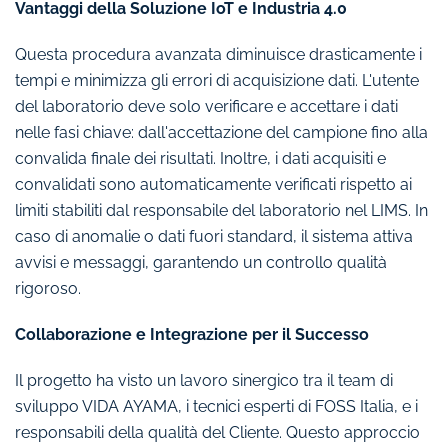
Vantaggi della Soluzione IoT e Industria 4.0
Questa procedura avanzata diminuisce drasticamente i
tempi e minimizza gli errori di acquisizione dati. L'utente
del laboratorio deve solo verificare e accettare i dati
nelle fasi chiave: dall'accettazione del campione fino alla
convalida finale dei risultati. Inoltre, i dati acquisiti e
convalidati sono automaticamente verificati rispetto ai
limiti stabiliti dal responsabile del laboratorio nel LIMS. In
caso di anomalie o dati fuori standard, il sistema attiva
avvisi e messaggi, garantendo un controllo qualità
rigoroso.
Collaborazione e Integrazione per il Successo
Il progetto ha visto un lavoro sinergico tra il team di
sviluppo VIDA AYAMA, i tecnici esperti di FOSS Italia, e i
responsabili della qualità del Cliente. Questo approccio