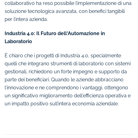
collaborativo ha reso possibile l’implementazione di una
soluzione tecnologica avanzata, con benefici tangibili
per l’intera azienda.
Industria 4.0: Il Futuro dell'Automazione in
Laboratorio
È chiaro che i progetti di Industria 4.0, specialmente
quelli che integrano strumenti di laboratorio con sistemi
gestionali, richiedono un forte impegno e supporto da
parte dei beneficiari. Quando le aziende abbracciano
l'innovazione e ne comprendono i vantaggi, ottengono
un significativo miglioramento dell'efficienza operativa e
un impatto positivo sull’intera economia aziendale.