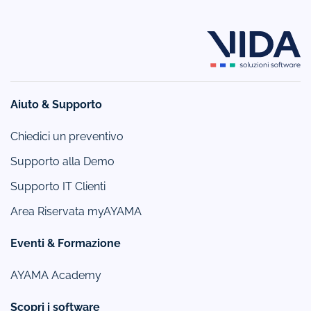
Aiuto & Supporto
Chiedici un preventivo
Supporto alla Demo
Supporto IT Clienti
Area Riservata myAYAMA
Eventi & Formazione
AYAMA Academy
Scopri i software