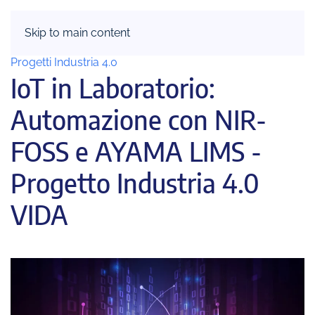
Skip to main content
TORNA INDIETRO
Progetti Industria 4.0
IoT in Laboratorio:
Automazione con NIR-
FOSS e AYAMA LIMS -
Progetto Industria 4.0
VIDA