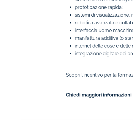
prototipazione rapida;
sistemi di visualizzazione, r
robotica avanzata e collab
interfaccia uomo macchin
manifattura additiva (o sta
internet delle cose e delle
integrazione digitale dei pr
Scopri l'incentivo per la forma
Chiedi maggiori informazioni a