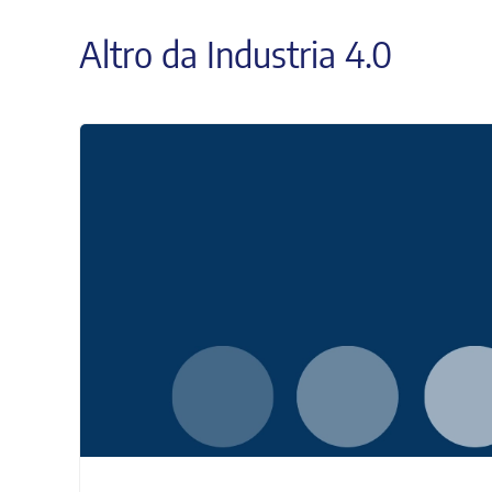
Altro da Industria 4.0