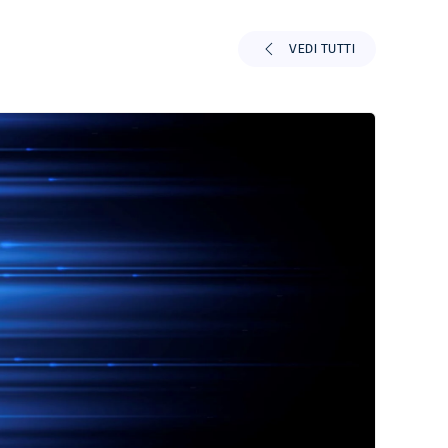
VEDI TUTTI