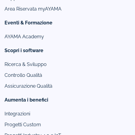
Area Riservata myAYAMA
Eventi & Formazione
AYAMA Academy
Scopri i software
Ricerca & Sviluppo
Controllo Qualità
Assicurazione Qualità
Aumenta i benefici
Integrazioni
Progetti Custom