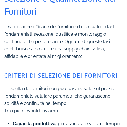
Fornitori
Una gestione efficace dei fornitori si basa su tre pilastri
fondamentali: selezione, qualifica e monitoraggio
continuo delle performance. Ognuna di queste fasi
contribuisce a costruire una supply chain solida,
affidabile e orientata al miglioramento.
CRITERI DI SELEZIONE DEI FORNITORI
La scelta dei fornitori non può basarsi solo sul prezzo. È
fondamentale valutare parametri che garantiscano
solidità e continuità nel tempo.
Tra i più rilevanti troviamo:
Capacità produttiva
, per assicurare volumi, tempi e