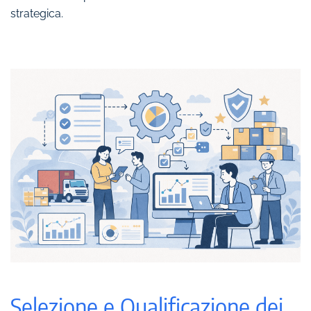
strategica.
Selezione e Qualificazione dei