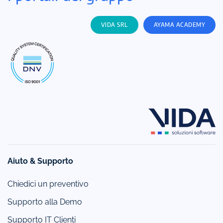
VIDA SRL
AYAMA ACADEMY
Aiuto & Supporto
Chiedici un preventivo
Supporto alla Demo
Supporto IT Clienti