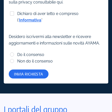
sulla privacy consultabile qui.
Dichiaro di aver letto e compreso
l'
Informativa
*
Desidero iscrivermi alla newsletter e ricevere
aggiornamenti e informazioni sulle novità AYAMA.
Do il consenso
Non do il consenso
INVIA RICHIESTA
I portali del gruppo