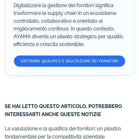
Digitalizzare la gestione dei fornitori significa
trasformare la supply chain in un ecosistema
controllato, collaborativo e orientato al
miglioramento continuo. In questo contesto,
AYAMA diventa un alleato strategico per qualità,
efficienza e crescita sostenibile.
SOFTWARE QUALIFICA E VALUTAZIONE DEI FORNITORI
SE HAI LETTO QUESTO ARTICOLO, POTREBBERO
INTERESSARTI ANCHE QUESTE NOTIZIE
La valutazione e la qualifica dei fornitori: un pilastro
fondamentale per la competitività aziendale