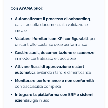
Con AYAMA puoi:
Automatizzare il processo di onboarding
,
dalla raccolta documenti alla validazione
iniziale
Valutare i fornitori con KPI configurabili
, per
un controllo costante delle performance
Gestire audit, documentazione e scadenze
in modo centralizzato e tracciabile
Attivare flussi di approvazione e alert
automatici
, evitando ritardi e dimenticanze
Monitorare performance e non conformità
con tracciabilità completa
Integrare la piattaforma con ERP e sistemi
aziendali
già in uso