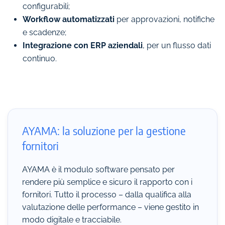
configurabili;
Workflow automatizzati
per approvazioni, notifiche
e scadenze;
Integrazione con ERP aziendali
, per un flusso dati
continuo.
AYAMA: la soluzione per la gestione
fornitori
AYAMA è il modulo software pensato per
rendere più semplice e sicuro il rapporto con i
fornitori. Tutto il processo – dalla qualifica alla
valutazione delle performance – viene gestito in
modo digitale e tracciabile.