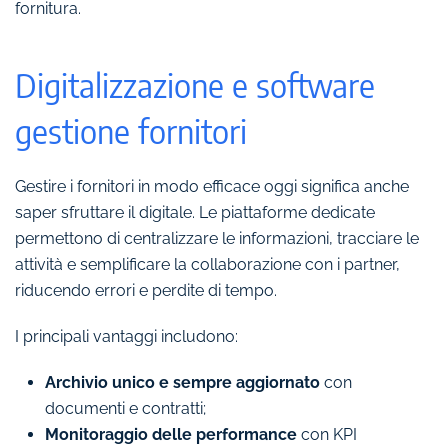
fornitura.
Digitalizzazione e software
gestione fornitori
Gestire i fornitori in modo efficace oggi significa anche
saper sfruttare il digitale. Le piattaforme dedicate
permettono di centralizzare le informazioni, tracciare le
attività e semplificare la collaborazione con i partner,
riducendo errori e perdite di tempo.
I principali vantaggi includono:
Archivio unico e sempre aggiornato
con
documenti e contratti;
Monitoraggio delle performance
con KPI