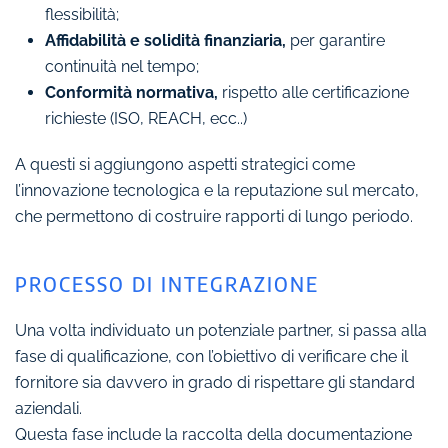
flessibilità;
Affidabilità e solidità finanziaria,
per garantire
continuità nel tempo;
Conformità normativa,
rispetto alle certificazione
richieste (ISO, REACH, ecc..)
A questi si aggiungono aspetti strategici come
l’innovazione tecnologica e la reputazione sul mercato,
che permettono di costruire rapporti di lungo periodo.
PROCESSO DI INTEGRAZIONE
Una volta individuato un potenziale partner, si passa alla
fase di qualificazione, con l’obiettivo di verificare che il
fornitore sia davvero in grado di rispettare gli standard
aziendali.
Questa fase include la raccolta della documentazione