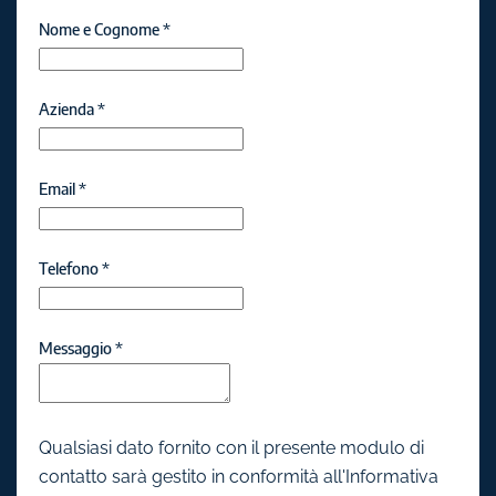
Nome e Cognome
*
Azienda
*
Email
*
Telefono
*
Messaggio
*
Qualsiasi dato fornito con il presente modulo di
contatto sarà gestito in conformità all'Informativa