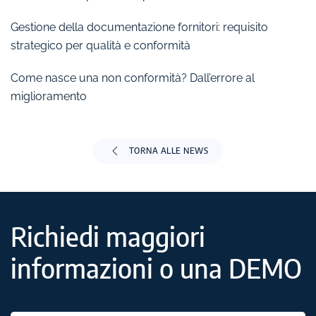
Gestione della documentazione fornitori: requisito
strategico per qualità e conformità
Come nasce una non conformità? Dall’errore al
miglioramento
TORNA ALLE NEWS
Richiedi maggiori
informazioni o una DEMO