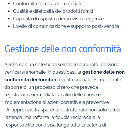
Conformità tecnica dei materiali
Qualità e difettosità dei prodotti forniti
Capacità di risposta a imprevisti o urgenze
Livello di comunicazione e supporto post-vendita
Gestione delle non conformità
Anche con un sistema di selezione accurato, possono
verificarsi anomalie. In questi casi, la
gestione delle non
conformità dei fornitori
diventa cruciale. È importante
disporre di un processo chiaro che preveda
registrazione immediata, analisi delle cause e
implementazione di azioni correttive e preventive.
Un approccio trasparente e strutturato non solo tutela
l’azienda, ma rafforza la fiducia reciproca e la
responsabilità condivisa lungo tutta la catena di