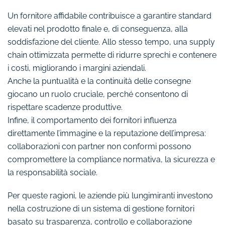
Un fornitore affidabile contribuisce a garantire standard
elevati nel prodotto finale e, di conseguenza, alla
soddisfazione del cliente. Allo stesso tempo, una supply
chain ottimizzata permette di ridurre sprechi e contenere
i costi, migliorando i margini aziendali.
Anche la puntualità e la continuità delle consegne
giocano un ruolo cruciale, perché consentono di
rispettare scadenze produttive.
Infine, il comportamento dei fornitori influenza
direttamente l’immagine e la reputazione dell’impresa:
collaborazioni con partner non conformi possono
compromettere la compliance normativa, la sicurezza e
la responsabilità sociale.
Per queste ragioni, le aziende più lungimiranti investono
nella costruzione di un sistema di gestione fornitori
basato su trasparenza, controllo e collaborazione