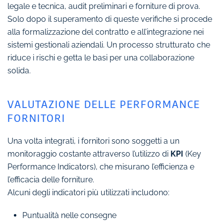
legale e tecnica, audit preliminari e forniture di prova.
Solo dopo il superamento di queste verifiche si procede
alla formalizzazione del contratto e all’integrazione nei
sistemi gestionali aziendali. Un processo strutturato che
riduce i rischi e getta le basi per una collaborazione
solida.
VALUTAZIONE DELLE PERFORMANCE
FORNITORI
Una volta integrati, i fornitori sono soggetti a un
monitoraggio costante attraverso l’utilizzo di
KPI
(Key
Performance Indicators), che misurano l’efficienza e
l’efficacia delle forniture.
Alcuni degli indicatori più utilizzati includono:
Puntualità nelle consegne