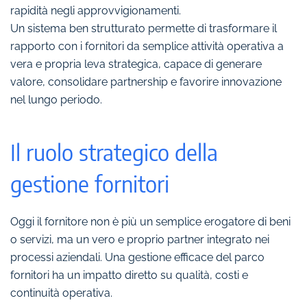
rapidità negli approvvigionamenti.
Un sistema ben strutturato permette di trasformare il
rapporto con i fornitori da semplice attività operativa a
vera e propria leva strategica, capace di generare
valore, consolidare partnership e favorire innovazione
nel lungo periodo.
Il ruolo strategico della
gestione fornitori
Oggi il fornitore non è più un semplice erogatore di beni
o servizi, ma un vero e proprio partner integrato nei
processi aziendali. Una gestione efficace del parco
fornitori ha un impatto diretto su qualità, costi e
continuità operativa.