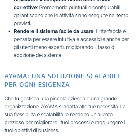
correttive
: Promemoria puntuali e configurabili
garantiscono che le attività siano eseguite nei tempi
previsti.
Rendere il sistema facile da usare
: L’interfaccia è
pensata per essere intuitiva e accessibile anche per
gli utenti meno esperti, migliorando il tasso di
adozione del sistema.
AYAMA: UNA SOLUZIONE SCALABILE
PER OGNI ESIGENZA
Che tu gestisca una piccola azienda o una grande
organizzazione, AYAMA si adatta alle tue necessità. La
sua flessibilità e scalabilità lo rendono un alleato
prezioso per migliorare i tuoi processi e raggiungere i
tuoi obiettivi di business.