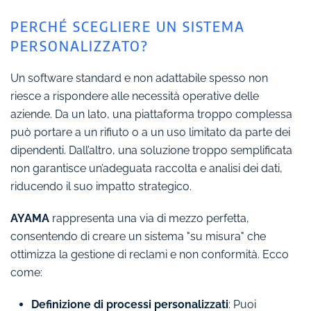
PERCHÉ SCEGLIERE UN SISTEMA
PERSONALIZZATO?
Un software standard e non adattabile spesso non
riesce a rispondere alle necessità operative delle
aziende. Da un lato, una piattaforma troppo complessa
può portare a un rifiuto o a un uso limitato da parte dei
dipendenti. Dall’altro, una soluzione troppo semplificata
non garantisce un’adeguata raccolta e analisi dei dati,
riducendo il suo impatto strategico.
AYAMA
rappresenta una via di mezzo perfetta,
consentendo di creare un sistema "su misura" che
ottimizza la gestione di reclami e non conformità. Ecco
come:
Definizione di processi personalizzati
: Puoi