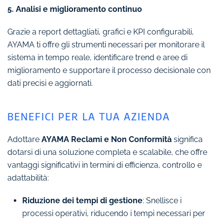
5. Analisi e miglioramento continuo
Grazie a report dettagliati, grafici e KPI configurabili,
AYAMA ti offre gli strumenti necessari per monitorare il
sistema in tempo reale, identificare trend e aree di
miglioramento e supportare il processo decisionale con
dati precisi e aggiornati.
BENEFICI PER LA TUA AZIENDA
Adottare
AYAMA Reclami e Non Conformità
significa
dotarsi di una soluzione completa e scalabile, che offre
vantaggi significativi in termini di efficienza, controllo e
adattabilità:
Riduzione dei tempi di gestione
: Snellisce i
processi operativi, riducendo i tempi necessari per