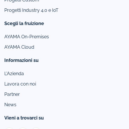
Progetti Industry 4.0 e IoT
Scegli la fruizione
AYAMA On-Premises
AYAMA Cloud
Informazioni su
L'Azienda
Lavora con noi
Partner
News
Vieni a trovarci su