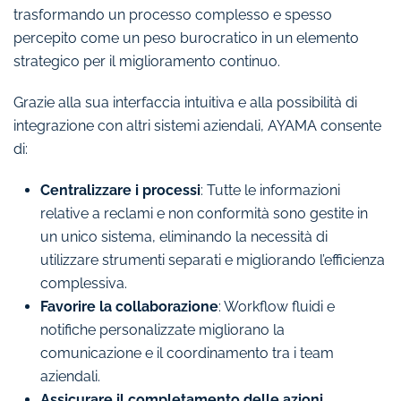
trasformando un processo complesso e spesso
percepito come un peso burocratico in un elemento
strategico per il miglioramento continuo.
Grazie alla sua interfaccia intuitiva e alla possibilità di
integrazione con altri sistemi aziendali, AYAMA consente
di:
Centralizzare i processi
: Tutte le informazioni
relative a reclami e non conformità sono gestite in
un unico sistema, eliminando la necessità di
utilizzare strumenti separati e migliorando l’efficienza
complessiva.
Favorire la collaborazione
: Workflow fluidi e
notifiche personalizzate migliorano la
comunicazione e il coordinamento tra i team
aziendali.
Assicurare il completamento delle azioni