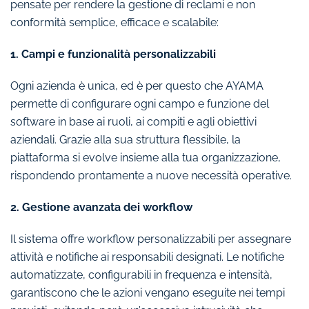
pensate per rendere la gestione di reclami e non
conformità semplice, efficace e scalabile:
1. Campi e funzionalità personalizzabili
Ogni azienda è unica, ed è per questo che AYAMA
permette di configurare ogni campo e funzione del
software in base ai ruoli, ai compiti e agli obiettivi
aziendali. Grazie alla sua struttura flessibile, la
piattaforma si evolve insieme alla tua organizzazione,
rispondendo prontamente a nuove necessità operative.
2. Gestione avanzata dei workflow
Il sistema offre workflow personalizzabili per assegnare
attività e notifiche ai responsabili designati. Le notifiche
automatizzate, configurabili in frequenza e intensità,
garantiscono che le azioni vengano eseguite nei tempi