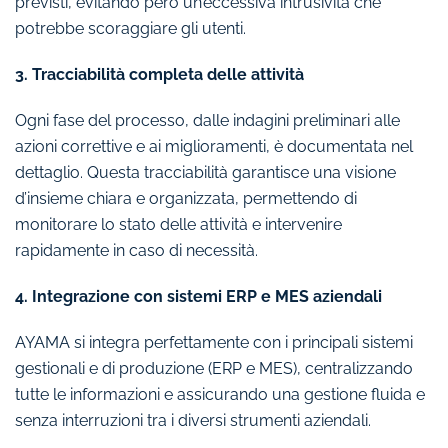
previsti, evitando però un’eccessiva intrusività che
potrebbe scoraggiare gli utenti.
3. Tracciabilità completa delle attività
Ogni fase del processo, dalle indagini preliminari alle
azioni correttive e ai miglioramenti, è documentata nel
dettaglio. Questa tracciabilità garantisce una visione
d’insieme chiara e organizzata, permettendo di
monitorare lo stato delle attività e intervenire
rapidamente in caso di necessità.
4. Integrazione con sistemi ERP e MES aziendali
AYAMA si integra perfettamente con i principali sistemi
gestionali e di produzione (ERP e MES), centralizzando
tutte le informazioni e assicurando una gestione fluida e
senza interruzioni tra i diversi strumenti aziendali.