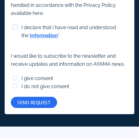
handled in accordance with the Privacy Policy
available here.
I declare that I have read and understood
the
Information
*
I would like to subscribe to the newsletter and
receive updates and information on AYAMA news.
I give consent
I do not give consent
SEND REQUEST