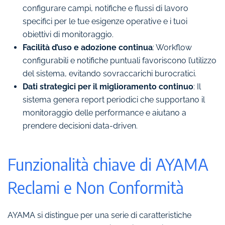
configurare campi, notifiche e flussi di lavoro
specifici per le tue esigenze operative e i tuoi
obiettivi di monitoraggio.
Facilità d’uso e adozione continua
: Workflow
configurabili e notifiche puntuali favoriscono l’utilizzo
del sistema, evitando sovraccarichi burocratici.
Dati strategici per il miglioramento continuo
: Il
sistema genera report periodici che supportano il
monitoraggio delle performance e aiutano a
prendere decisioni data-driven.
Funzionalità chiave di AYAMA
Reclami e Non Conformità
AYAMA si distingue per una serie di caratteristiche