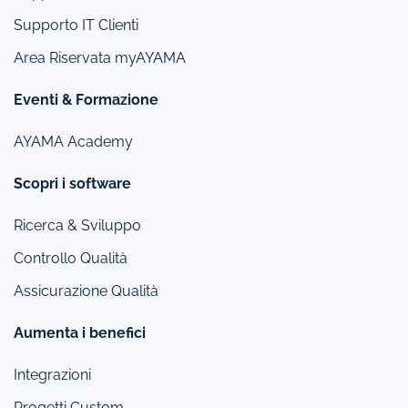
Supporto IT Clienti
Area Riservata myAYAMA
Eventi & Formazione
AYAMA Academy
Scopri i software
Ricerca & Sviluppo
Controllo Qualità
Assicurazione Qualità
Aumenta i benefici
Integrazioni
Progetti Custom