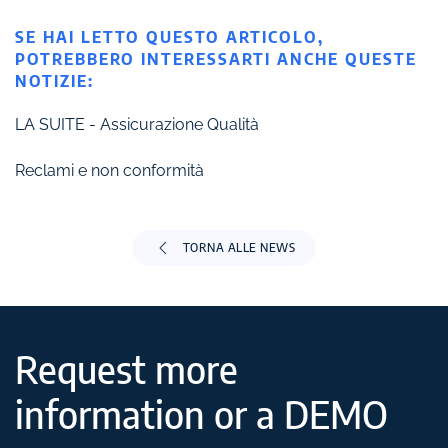
SE HAI LETTO QUESTO ARTICOLO,
POTREBBERO INTERESSARTI ANCHE QUESTE
NOTIZIE:
LA SUITE - Assicurazione Qualità
Reclami e non conformità
TORNA ALLE NEWS
Request more
information or a DEMO