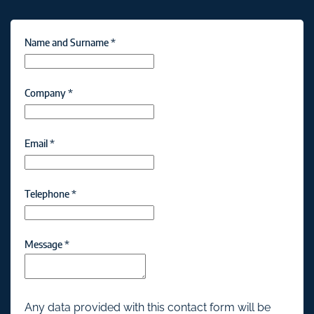
Name and Surname
*
Company
*
Email
*
Telephone
*
Message
*
Any data provided with this contact form will be