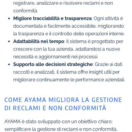
registrare, analizzare e risolvere reclami e non
conformità.
Migliore tracciabilità e trasparenza
: Ogni attività è
documentata e facilmente accessibile, migliorando
la trasparenza e il controllo delle operazioni interne.
Adattabilità nel tempo
: Il sistema è progettato per
crescere con la tua azienda, adattandosi a nuove
necessità e aggiornamenti nei processi.
Supporto alle decisioni strategiche
: Grazie ai dati
raccolti e analizzati, il sistema offre insight utili per
migliorare continuamente le performance aziendali.
COME AYAMA MIGLIORA LA GESTIONE
DI RECLAMI E NON CONFORMITÀ
AYAMA è stato sviluppato con un obiettivo chiaro:
semplificare la gestione di reclami e non conformità,